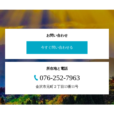
お問い合わせ
今すぐ問い合わせる
所在地と電話
076-252-7963
金沢市元町２丁目13番11号