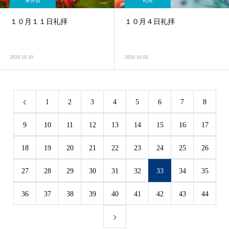
未分類
礼拝
１０月１１日礼拝
１０月４日礼拝
2020.10.10
2020.10.03
1
2
3
4
5
6
7
8
9
10
11
12
13
14
15
16
17
18
19
20
21
22
23
24
25
26
27
28
29
30
31
32
33
34
35
36
37
38
39
40
41
42
43
44