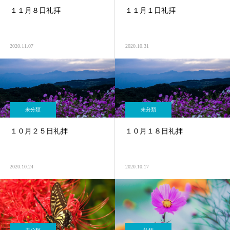
１１月８日礼拝
１１月１日礼拝
2020.11.07
2020.10.31
未分類
未分類
１０月２５日礼拝
１０月１８日礼拝
2020.10.24
2020.10.17