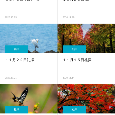
2020.12.05
2020.11.28
礼拝
礼拝
１１月２２日礼拝
１１月１５日礼拝
2020.11.21
2020.11.14
礼拝
礼拝