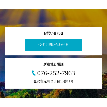
お問い合わせ
今すぐ問い合わせる
所在地と電話
076-252-7963
金沢市元町２丁目13番11号