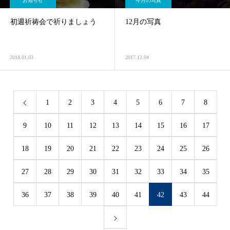
お知らせ
今月の写真
初週祈祷会で祈りましょう
12月の写真
2018.01.03
2017.12.04
1
2
3
4
5
6
7
8
9
10
11
12
13
14
15
16
17
18
19
20
21
22
23
24
25
26
27
28
29
30
31
32
33
34
35
36
37
38
39
40
41
42
43
44