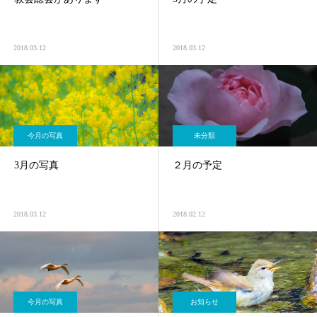
2018.03.12
2018.03.12
今月の写真
未分類
3月の写真
２月の予定
2018.03.12
2018.02.12
今月の写真
お知らせ