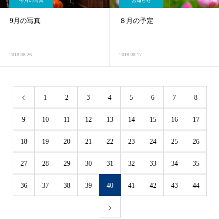
今月の写真
お知らせ
9月の写真
８月の予定
2018.08.26
2018.08.17
1
2
3
4
5
6
7
8
9
10
11
12
13
14
15
16
17
18
19
20
21
22
23
24
25
26
27
28
29
30
31
32
33
34
35
36
37
38
39
40
41
42
43
44