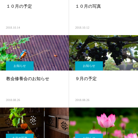
１０月の予定
１０月の写真
2018.10.14
2018.10.12
お知らせ
お知らせ
教会修養会のお知らせ
９月の予定
2018.08.26
2018.08.26