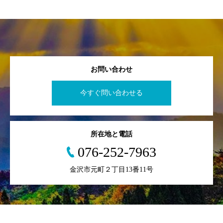
お問い合わせ
今すぐ問い合わせる
所在地と電話
076-252-7963
金沢市元町２丁目13番11号