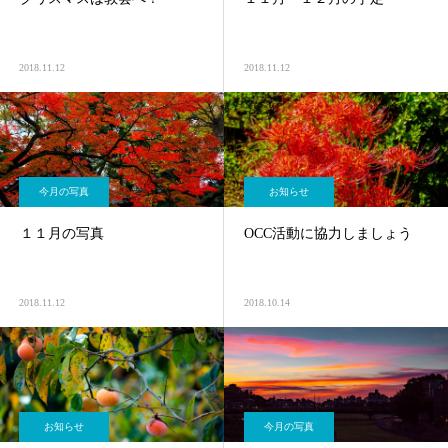
2018.11.12
2018.11.12
今月の写真
お知らせ
１１月の写真
OCC活動に協力しましょう
2018.11.12
2018.10.14
お知らせ
今月の写真