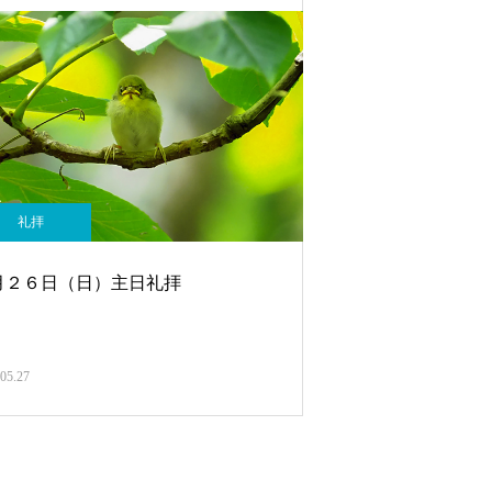
礼拝
月２６日（日）主日礼拝
05.27