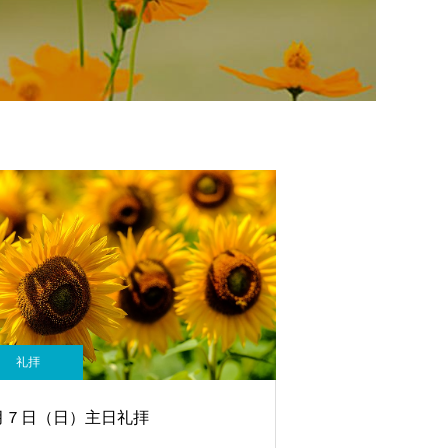
礼拝
月７日（日）主日礼拝