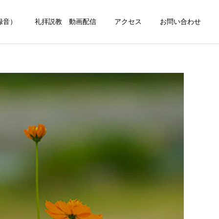
録音）
礼拝説教 動画配信
アクセス
お問い合わせ