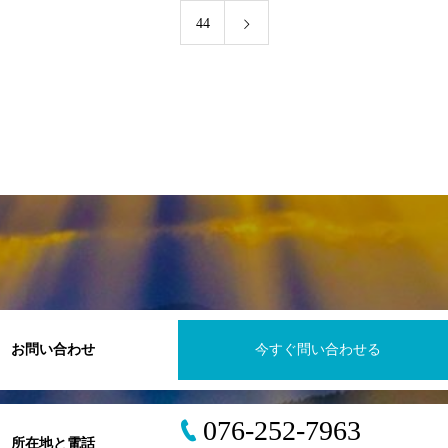
44
お問い合わせ
今すぐ問い合わせる
076-252-7963
所在地と電話