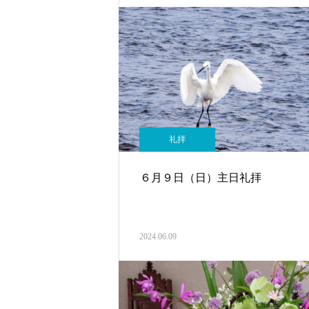
礼拝
６月９日（日）主日礼拝
2024.06.09