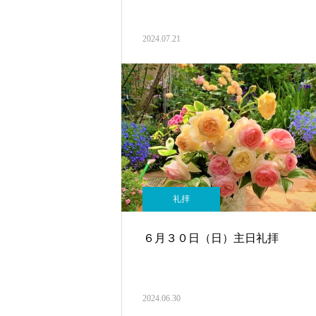
2024.07.21
礼拝
６月３０日（日）主日礼拝
2024.06.30