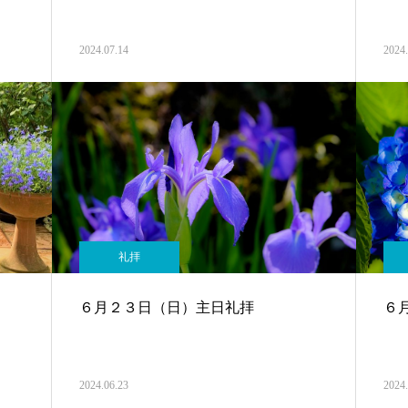
2024.07.14
2024.
礼拝
６月２３日（日）主日礼拝
６
2024.06.23
2024.