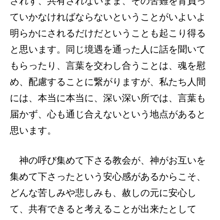
されず、共有されないまま、その苦難を背負っ
ていかなければならないということがいよいよ
明らかにされるだけだということも起こり得る
と思います。同じ境遇を通った人に話を聞いて
もらったり、言葉を交わし合うことは、魂を慰
め、配慮することに繋がりますが、私たち人間
には、本当に本当に、深い深い所では、言葉も
届かず、心も通じ合えないという地点があると
思います。
神の呼び集めて下さる教会が、神がお互いを
集めて下さったという安心感があるからこそ、
どんな苦しみや悲しみも、赦しの元に安心し
て、共有できると考えることが出来たとして