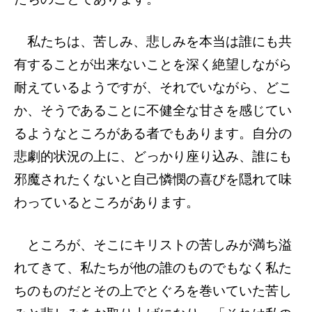
私たちは、苦しみ、悲しみを本当は誰にも共
有することが出来ないことを深く絶望しながら
耐えているようですが、それでいながら、どこ
か、そうであることに不健全な甘さを感じてい
るようなところがある者でもあります。自分の
悲劇的状況の上に、どっかり座り込み、誰にも
邪魔されたくないと自己憐憫の喜びを隠れて味
わっているところがあります。
ところが、そこにキリストの苦しみが満ち溢
れてきて、私たちが他の誰のものでもなく私た
ちのものだとその上でとぐろを巻いていた苦し