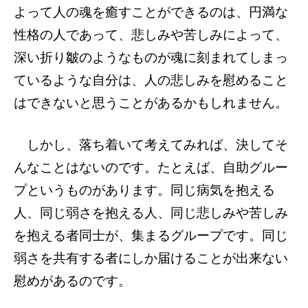
よって人の魂を癒すことができるのは、円満な
性格の人であって、悲しみや苦しみによって、
深い折り皺のようなものが魂に刻まれてしまっ
ているような自分は、人の悲しみを慰めること
はできないと思うことがあるかもしれません。
しかし、落ち着いて考えてみれば、決してそ
んなことはないのです。たとえば、自助グルー
プというものがあります。同じ病気を抱える
人、同じ弱さを抱える人、同じ悲しみや苦しみ
を抱える者同士が、集まるグループです。同じ
弱さを共有する者にしか届けることが出来ない
慰めがあるのです。