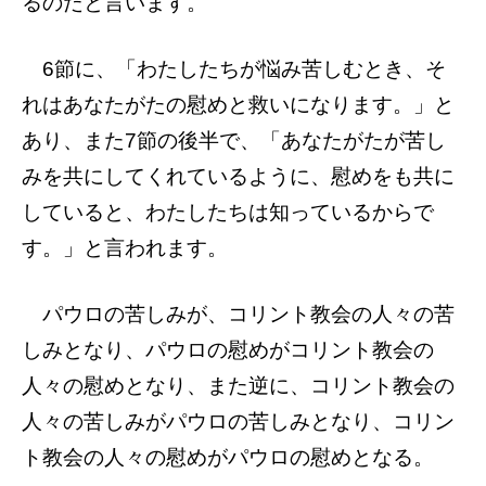
るのだと言います。
6節に、「わたしたちが悩み苦しむとき、そ
れはあなたがたの慰めと救いになります。」と
あり、また7節の後半で、「あなたがたが苦し
みを共にしてくれているように、慰めをも共に
していると、わたしたちは知っているからで
す。」と言われます。
パウロの苦しみが、コリント教会の人々の苦
しみとなり、パウロの慰めがコリント教会の
人々の慰めとなり、また逆に、コリント教会の
人々の苦しみがパウロの苦しみとなり、コリン
ト教会の人々の慰めがパウロの慰めとなる。