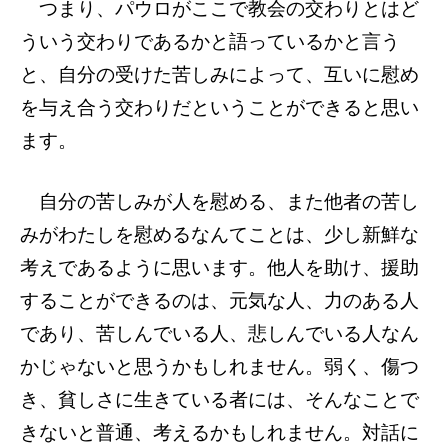
つまり、パウロがここで教会の交わりとはど
ういう交わりであるかと語っているかと言う
と、自分の受けた苦しみによって、互いに慰め
を与え合う交わりだということができると思い
ます。
自分の苦しみが人を慰める、また他者の苦し
みがわたしを慰めるなんてことは、少し新鮮な
考えであるように思います。他人を助け、援助
することができるのは、元気な人、力のある人
であり、苦しんでいる人、悲しんでいる人なん
かじゃないと思うかもしれません。弱く、傷つ
き、貧しさに生きている者には、そんなことで
きないと普通、考えるかもしれません。対話に