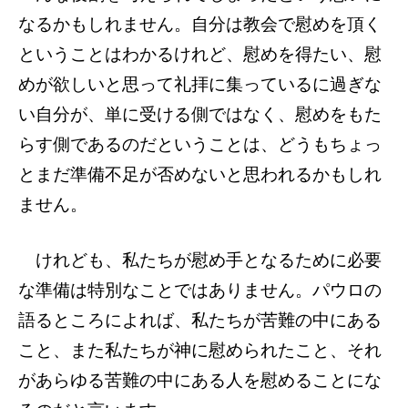
なるかもしれません。自分は教会で慰めを頂く
ということはわかるけれど、慰めを得たい、慰
めが欲しいと思って礼拝に集っているに過ぎな
い自分が、単に受ける側ではなく、慰めをもた
らす側であるのだということは、どうもちょっ
とまだ準備不足が否めないと思われるかもしれ
ません。
けれども、私たちが慰め手となるために必要
な準備は特別なことではありません。パウロの
語るところによれば、私たちが苦難の中にある
こと、また私たちが神に慰められたこと、それ
があらゆる苦難の中にある人を慰めることにな