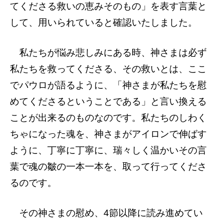
てくださる救いの恵みそのもの」を表す言葉と
して、用いられていると確認いたしました。
私たちが悩み悲しみにある時、神さまは必ず
私たちを救ってくださる、その救いとは、ここ
でパウロが語るように、「神さまが私たちを慰
めてくださるということである」と言い換える
ことが出来るのものなのです。私たちのしわく
ちゃになった魂を、神さまがアイロンで伸ばす
ように、丁寧に丁寧に、瑞々しく温かいその言
葉で魂の皺の一本一本を、取って行ってくださ
るのです。
その神さまの慰め、4節以降に読み進めてい