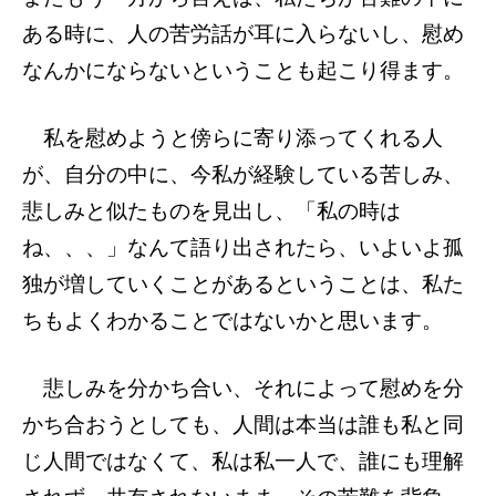
ある時に、人の苦労話が耳に入らないし、慰め
なんかにならないということも起こり得ます。
私を慰めようと傍らに寄り添ってくれる人
が、自分の中に、今私が経験している苦しみ、
悲しみと似たものを見出し、「私の時は
ね、、、」なんて語り出されたら、いよいよ孤
独が増していくことがあるということは、私た
ちもよくわかることではないかと思います。
悲しみを分かち合い、それによって慰めを分
かち合おうとしても、人間は本当は誰も私と同
じ人間ではなくて、私は私一人で、誰にも理解