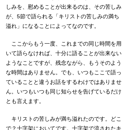
しみを、慰めることが出来るのは、その苦しみ
が、5節で語られる「キリストの苦しみの満ち
溢れ」になることによってなのです。
ここからもう一度、これまでの同じ時間を用
いて語らなければ、十分に語ることが出来ない
ようなことですが、残念ながら、もうそのよう
な時間はありません。でも、いつもここで語っ
ていることと違うお話をするわけではありませ
ん。いつもいつも同じ知らせを告げているだけ
とも言えます。
キリストの苦しみが満ち溢れたのです。どこ
で？十字架においてです。十字架で流されたキ