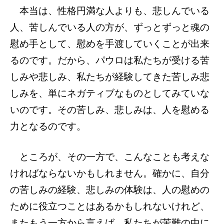
本当は、性格円満な人よりも、悲しんでいる
人、苦しんでいる人の方が、ずっとずっと魂の
慰め手として、慰めを手渡していくことが出来
るのです。だから、パウロは私たちが受ける苦
しみや悲しみ、私たちが経験してきた苦しみ悲
しみを、単にネガティブなものとしてみていな
いのです。その苦しみ、悲しみは、人を慰める
力となるのです。
ところが、その一方で、こんなことも考えな
ければならないかもしれません。確かに、自分
の苦しみの経験、悲しみの体験は、人の慰めの
ために役立つことはあるかもしれないけれど、
またもう一方から言えば、私たちが苦難の中に