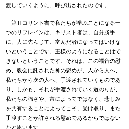
渡していくように、呼び出されたのです。
第Ⅱコリント書で私たちが学ぶことになる一
つのリフレインは、キリスト者は、自分勝手
に、人に先んじて、富んだ者になってはいけな
いということです。王様のようになることはで
きないということです。それは、この福音の慰
め、教会に託された神の慰めが、人から人へ、
私たちから次の人へ、手渡されていくものであ
り、しかも、それが手渡されていく道のりが、
私たちの強さや、富によってではなく、悲しみ
を共有することによってこそ、受け取り、また
手渡すことが許される慰めであるからではない
かと思います。