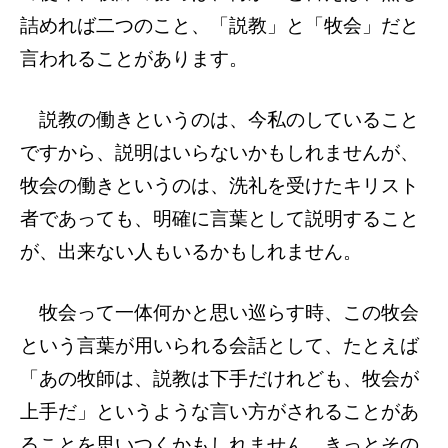
詰めれば二つのこと、「説教」と「牧会」だと
言われることがあります。
説教の働きというのは、今私のしていること
ですから、説明はいらないかもしれませんが、
牧会の働きというのは、洗礼を受けたキリスト
者であっても、明確に言葉として説明すること
が、出来ない人もいるかもしれません。
牧会って一体何かと思い巡らす時、この牧会
という言葉が用いられる会話として、たとえば
「あの牧師は、説教は下手だけれども、牧会が
上手だ」というような言い方がされることがあ
ることを思いつくかもしれません。きっとその