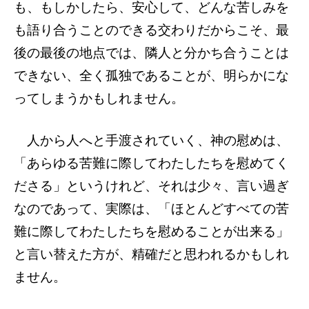
も、もしかしたら、安心して、どんな苦しみを
も語り合うことのできる交わりだからこそ、最
後の最後の地点では、隣人と分かち合うことは
できない、全く孤独であることが、明らかにな
ってしまうかもしれません。
人から人へと手渡されていく、神の慰めは、
「あらゆる苦難に際してわたしたちを慰めてく
ださる」というけれど、それは少々、言い過ぎ
なのであって、実際は、「ほとんどすべての苦
難に際してわたしたちを慰めることが出来る」
と言い替えた方が、精確だと思われるかもしれ
ません。