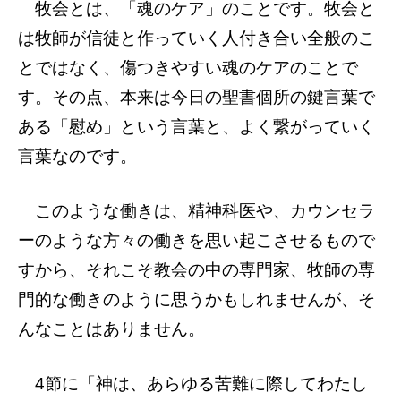
牧会とは、「魂のケア」のことです。牧会と
は牧師が信徒と作っていく人付き合い全般のこ
とではなく、傷つきやすい魂のケアのことで
す。その点、本来は今日の聖書個所の鍵言葉で
ある「慰め」という言葉と、よく繋がっていく
言葉なのです。
このような働きは、精神科医や、カウンセラ
ーのような方々の働きを思い起こさせるもので
すから、それこそ教会の中の専門家、牧師の専
門的な働きのように思うかもしれませんが、そ
んなことはありません。
4節に「神は、あらゆる苦難に際してわたし