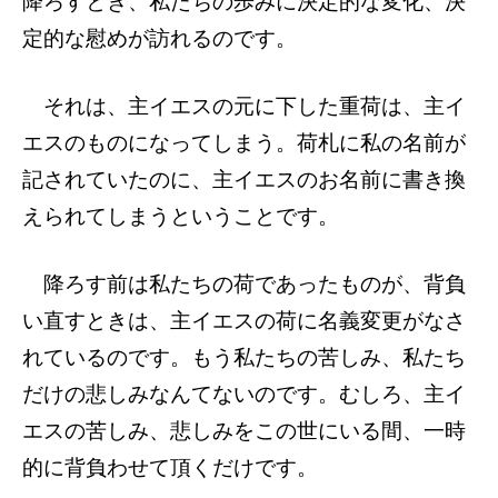
降ろすとき、私たちの歩みに決定的な変化、決
定的な慰めが訪れるのです。
それは、主イエスの元に下した重荷は、主イ
エスのものになってしまう。荷札に私の名前が
記されていたのに、主イエスのお名前に書き換
えられてしまうということです。
降ろす前は私たちの荷であったものが、背負
い直すときは、主イエスの荷に名義変更がなさ
れているのです。もう私たちの苦しみ、私たち
だけの悲しみなんてないのです。むしろ、主イ
エスの苦しみ、悲しみをこの世にいる間、一時
的に背負わせて頂くだけです。