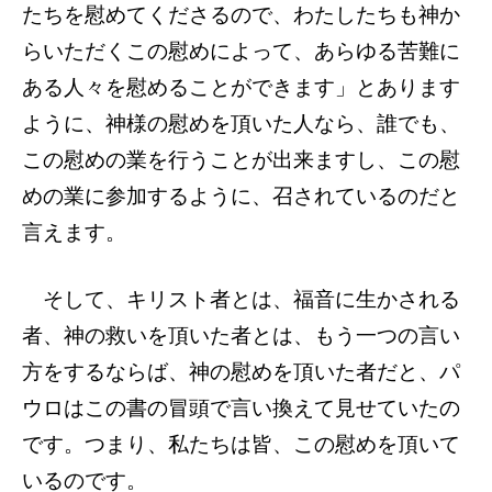
たちを慰めてくださるので、わたしたちも神か
らいただくこの慰めによって、あらゆる苦難に
ある人々を慰めることができます」とあります
ように、神様の慰めを頂いた人なら、誰でも、
この慰めの業を行うことが出来ますし、この慰
めの業に参加するように、召されているのだと
言えます。
そして、キリスト者とは、福音に生かされる
者、神の救いを頂いた者とは、もう一つの言い
方をするならば、神の慰めを頂いた者だと、パ
ウロはこの書の冒頭で言い換えて見せていたの
です。つまり、私たちは皆、この慰めを頂いて
いるのです。