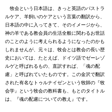
牧会という日本語は、きっと英語のパストラ
ルケア、羊飼いのケアという言葉の翻訳から、
日本語の中に入ってきて、そのイメージから、
神の羊である教会員の生活全般に関わるお世話
のことのように考えられるようになったのかも
しれませんが、元々は、牧会とは教会の長い歴
史においては、たとえば、ドイツ語でゼーレゾ
ルゲと呼ばれるもの、直訳すれば、「魂の配
慮」と呼ばれていたものです。この金沢で翻訳
された有名なトゥルナイゼンという牧師の『牧
会学』という牧会の教科書も、もとのタイトル
は、『魂の配慮についての教え』です。