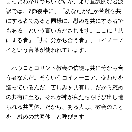
ょっとわかりづらいですが、より直訳的な岩波
訳では、7節後半に、「あなたがたが苦難を共
にする者であると同様に、慰めを共にする者で
もある」という言い方がされます。ここに「共
にする者」「共に分かち合う者」、コイノーノ
イという言葉が使われています。
パウロとコリント教会の信徒は共に分かち合
う者なんだ。そういうコイノーニア、交わりを
造っているんだ。苦しみを共有し、だから慰め
の共有に至る。それが神が私たちを呼び出し造
られる共同体、だから、ある人は、教会のこと
を「慰めの共同体」と呼びます。