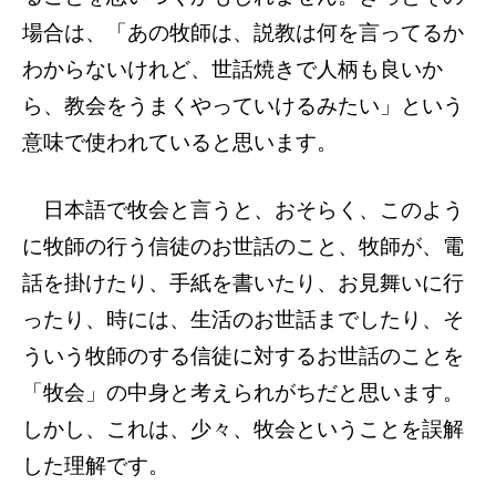
場合は、「あの牧師は、説教は何を言ってるか
わからないけれど、世話焼きで人柄も良いか
ら、教会をうまくやっていけるみたい」という
意味で使われていると思います。
日本語で牧会と言うと、おそらく、このよう
に牧師の行う信徒のお世話のこと、牧師が、電
話を掛けたり、手紙を書いたり、お見舞いに行
ったり、時には、生活のお世話までしたり、そ
ういう牧師のする信徒に対するお世話のことを
「牧会」の中身と考えられがちだと思います。
しかし、これは、少々、牧会ということを誤解
した理解です。