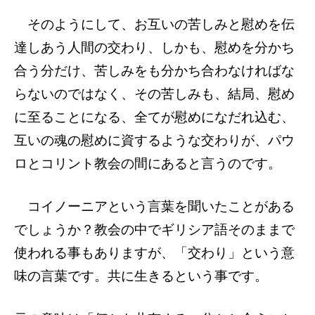
そのようにして、お互いの苦しみと慰めを伝
達しあう人間の交わり、しかも、慰めを分かち
合う分だけ、苦しみをも分かち合わなければな
らないのではなく、その苦しみも、結局、慰め
に至ることになる、全てが慰めになだれ込む、
互いの魂の慰めに資するような交わりが、パウ
ロとコリント教会の間にあると言うのです。
コイノーニアという言葉を聞いたことがある
でしょうか？教会の中でギリシア語そのままで
使われる事もありますが、「交わり」という意
味の言葉です。共に生きるという事です。