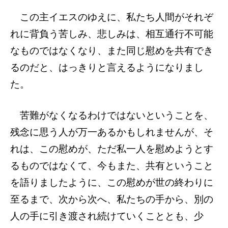
この主イエスのゆえに、私たち人間がそれぞ
れに背負う苦しみ、悲しみは、相互通行不可能
なものではなくなり、また同じ慰めを共有でき
るのだと、はっきりと言えるようになりまし
た。
苦難がなくなるわけではないということを、
残念に思う人が万一あるかもしれませんが、そ
れは、この慰めが、ただ私一人を慰めようとす
るものではなくて、今もまた、共有ということ
を語りましたように、この慰めが世の終わりに
至るまで、次から次へ、私たちの手から、別の
人の手に引き渡され続けていくこととも、少