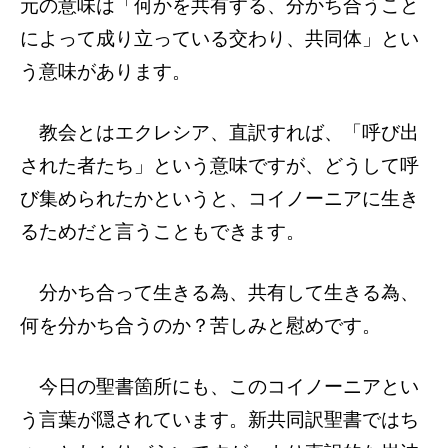
元の意味は「何かを共有する、分かち合うこと
によって成り立っている交わり、共同体」とい
う意味があります。
教会とはエクレシア、直訳すれば、「呼び出
された者たち」という意味ですが、どうして呼
び集められたかというと、コイノーニアに生き
るためだと言うこともできます。
分かち合って生きる為、共有して生きる為、
何を分かち合うのか？苦しみと慰めです。
今日の聖書箇所にも、このコイノーニアとい
う言葉が隠されています。新共同訳聖書ではち