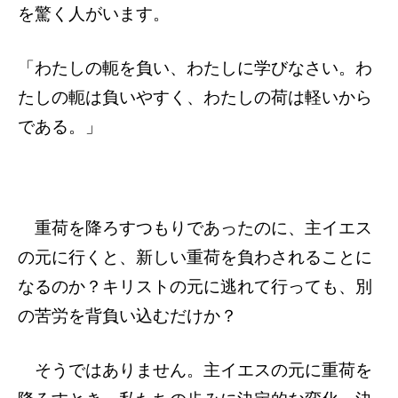
を驚く人がいます。
「わたしの軛を負い、わたしに学びなさい。わ
たしの軛は負いやすく、わたしの荷は軽いから
である。」
重荷を降ろすつもりであったのに、主イエス
の元に行くと、新しい重荷を負わされることに
なるのか？キリストの元に逃れて行っても、別
の苦労を背負い込むだけか？
そうではありません。主イエスの元に重荷を