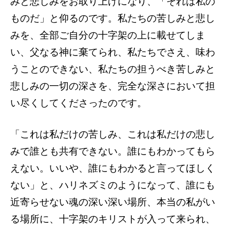
みと悲しみをお取り上げになり、「それは私の
ものだ」と仰るのです。私たちの苦しみと悲し
みを、全部ご自分の十字架の上に載せてしま
い、父なる神に棄てられ、私たちでさえ、味わ
うことのできない、私たちの担うべき苦しみと
悲しみの一切の深さを、完全な深さにおいて担
い尽くしてくださったのです。
「これは私だけの苦しみ、これは私だけの悲し
みで誰とも共有できない。誰にもわかってもら
えない。いいや、誰にもわかると言ってほしく
ない」と、ハリネズミのようになって、誰にも
近寄らせない魂の深い深い場所、本当の私がい
る場所に、十字架のキリストが入って来られ、