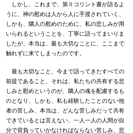
しかし、これまで、第Ⅱコリント書が語るよ
うに、神の慰めは人から人に手渡されていく、
しかも、隣人の慰めのために、私の悲しみが用
いられるということを、丁寧に語ってまいりま
したが、本当は、最も大切なことに、ここまで
触れずに来てしまったのです。
最も大切なこと、今まで語ってきたすべての
前提であること、それは、私たちの共有する悲
しみと慰めというのが、隣人の魂を配慮するも
のとなり、しかも、私も経験したことのない他
者の苦しみ、本当は、どんな苦しみだって共有
できているとは言えない、一人一人の人間が自
分で背負っていかなければならない苦しみ、悲