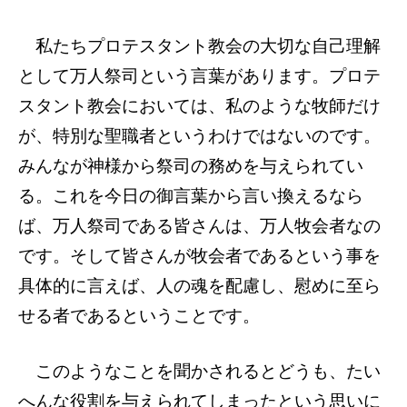
私たちプロテスタント教会の大切な自己理解
として万人祭司という言葉があります。プロテ
スタント教会においては、私のような牧師だけ
が、特別な聖職者というわけではないのです。
みんなが神様から祭司の務めを与えられてい
る。これを今日の御言葉から言い換えるなら
ば、万人祭司である皆さんは、万人牧会者なの
です。そして皆さんが牧会者であるという事を
具体的に言えば、人の魂を配慮し、慰めに至ら
せる者であるということです。
このようなことを聞かされるとどうも、たい
へんな役割を与えられてしまったという思いに