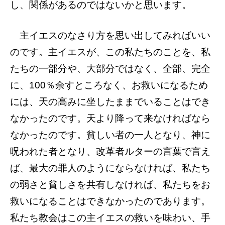
し、関係があるのではないかと思います。
主イエスのなさり方を思い出してみればいい
のです。主イエスが、この私たちのことを、私
たちの一部分や、大部分ではなく、全部、完全
に、100％余すところなく、お救いになるため
には、天の高みに坐したままでいることはでき
なかったのです。天より降って来なければなら
なかったのです。貧しい者の一人となり、神に
呪われた者となり、改革者ルターの言葉で言え
ば、最大の罪人のようにならなければ、私たち
の弱さと貧しさを共有しなければ、私たちをお
救いになることはできなかったのであります。
私たち教会はこの主イエスの救いを味わい、手