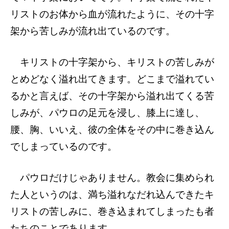
リストのお体から血が流れたように、その十字
架から苦しみが流れ出ているのです。
キリストの十字架から、キリストの苦しみが
とめどなく溢れ出てきます。どこまで溢れてい
るかと言えば、その十字架から溢れ出てくる苦
しみが、パウロの足元を浸し、膝上に達し、
腰、胸、いいえ、彼の全体をその中に巻き込ん
でしまっているのです。
パウロだけじゃありません。教会に集められ
た人というのは、満ち溢れなだれ込んできたキ
リストの苦しみに、巻き込まれてしまったも者
たちのことであります。