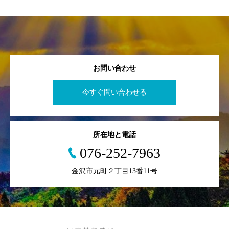
お問い合わせ
今すぐ問い合わせる
所在地と電話
076-252-7963
金沢市元町２丁目13番11号