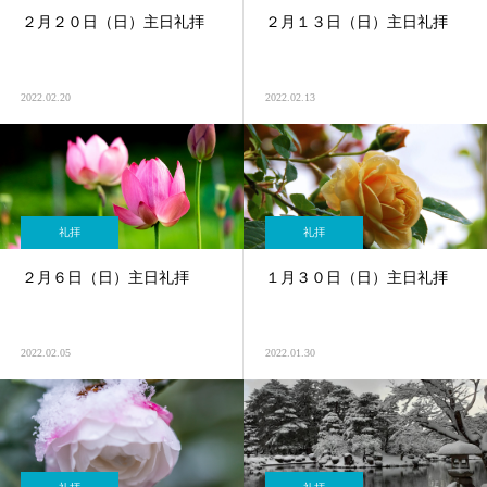
２月２０日（日）主日礼拝
２月１３日（日）主日礼拝
2022.02.20
2022.02.13
礼拝
礼拝
２月６日（日）主日礼拝
１月３０日（日）主日礼拝
2022.02.05
2022.01.30