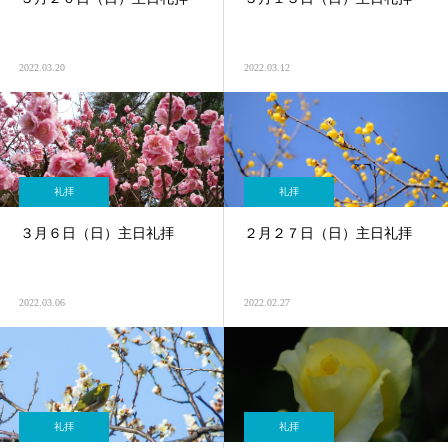
2022.03.20
2022.03.12
礼拝
礼拝
３月６日（日）主日礼拝
２月２７日（日）主日礼拝
2022.03.06
2022.02.27
礼拝
礼拝