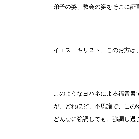
弟子の姿、教会の姿をそこに証
イエス・キリスト、このお方は
このようなヨハネによる福音書
が、どれほど、不思議で、この
どんなに強調しても、強調し過