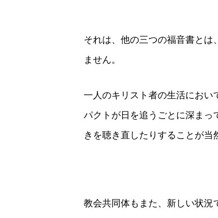
それは、他の三つの福音書とは
ません。
一人のキリスト者の生活におい
パクトが日を追うごとに深まっ
きを聴き直したりすることが当
教会共同体もまた、新しい状況