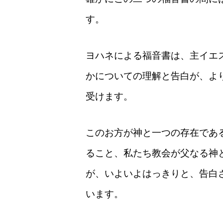
す。
ヨハネによる福音書は、主イエ
かについての理解と告白が、よ
受けます。
このお方が神と一つの存在であ
ること、私たち教会が父なる神
が、いよいよはっきりと、告白
います。