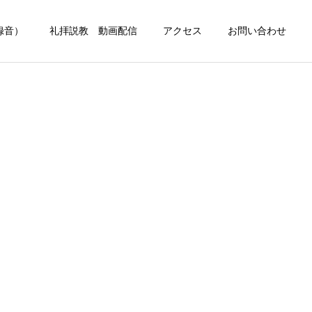
録音）
礼拝説教 動画配信
アクセス
お問い合わせ