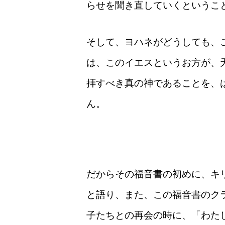
らせを聞き直していくというこ
そして、ヨハネがどうしても、
は、このイエスというお方が、
拝すべき真の神であることを、
ん。
だからその福音書の初めに、キ
と語り、また、この福音書のク
子たちとの再会の時に、「わた