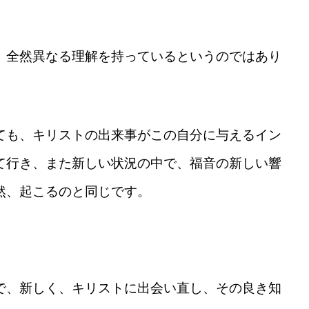
、全然異なる理解を持っているというのではあり
ても、キリストの出来事がこの自分に与えるイン
て行き、また新しい状況の中で、福音の新しい響
然、起こるのと同じです。
で、新しく、キリストに出会い直し、その良き知