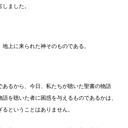
言しました。
、地上に来られた神そのものである。
であるから、今日、私たちが聴いた聖書の物語
物語を聴いた者に困惑を与えるものであるかは、
ぎるということはありません。