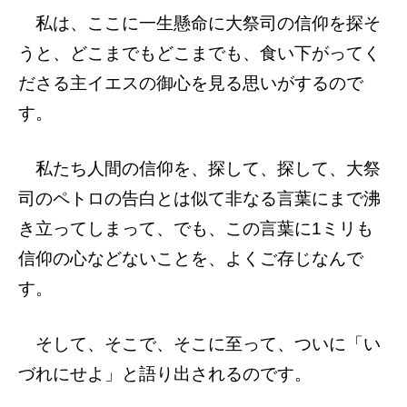
私は、ここに一生懸命に大祭司の信仰を探そ
うと、どこまでもどこまでも、食い下がってく
ださる主イエスの御心を見る思いがするので
す。
私たち人間の信仰を、探して、探して、大祭
司のペトロの告白とは似て非なる言葉にまで沸
き立ってしまって、でも、この言葉に1ミリも
信仰の心などないことを、よくご存じなんで
す。
そして、そこで、そこに至って、ついに「い
づれにせよ」と語り出されるのです。