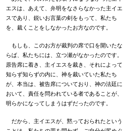
エスは、あえて、弁明をなさらなかった主イエ
スであり、鋭いお言葉の剣をもって、私たち
を、裁くことをしなかったお方なのです。
もしも、このお方が裁判の席で口を開いたな
らば、私たちには、立つ瀬がなかったのです。
原告席に着き、主イエスを裁き、それによって
知らず知らずの内に、神を裁いていた私たち
が、本当は、被告席についており、神の法廷に
おいて、責任を問われている者であることが、
明らかになってしまうはずだったのです。
だから、主イエスが、黙っておられたという
ことは、私たちの罪を問わず、ご自分が尻ぬぐ