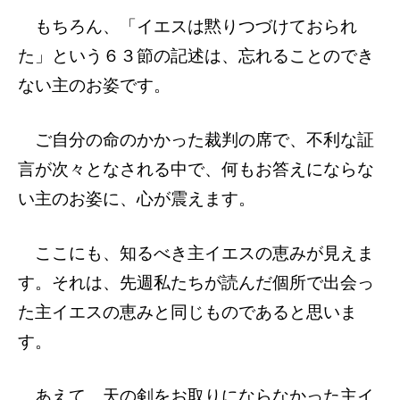
もちろん、「イエスは黙りつづけておられ
た」という６３節の記述は、忘れることのでき
ない主のお姿です。
ご自分の命のかかった裁判の席で、不利な証
言が次々となされる中で、何もお答えにならな
い主のお姿に、心が震えます。
ここにも、知るべき主イエスの恵みが見えま
す。それは、先週私たちが読んだ個所で出会っ
た主イエスの恵みと同じものであると思いま
す。
あえて、天の剣をお取りにならなかった主イ