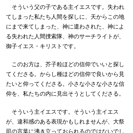
そういう父の子である主イエスです。失われ
てしまった私たち人間を探しに、天からこの地
にまで来てしまった、神に遣わされた、神によ
る失われた人間捜索隊、神のサーチライトが、
御子イエス・キリストです。
このお方は、芥子粒ほどの信仰でいいと探し
てくださる。からし種ほどの信仰で良いから見
たいと仰ってくださる。小さな小さな小さな信
仰を、私たちの内に見出そうとしてくださる。
そういう主イエスです。そういう主イエス
が、違和感のある表現かもしれませんが、大祭
司の言葉に沸き立っておられるのではないでし