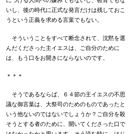
につける人間への嫌みでもないし、教育でもな
いし、後の時代に正式な発言だけは残しておこ
うという正義を求める言葉でもない。
そういうことをすべて断念されて、沈黙を選
んだくださった主イエスは、ご自分のために
は、もう口をお開きにならないのです。
＊＊＊
そうであるならば、６４節の主イエスの不思
議な御言葉は、大祭司のためのものであったと
いう他ないのではないでしょうか？ご自分を殺
そうとする者のために、開いてくださった口で
はなかったかと思います。そう読む時に、はじ