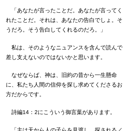
「あなたが言ったことだ。あなたが言ってく
れたことだ。それは、あなたの告白でしょ。そ
うだろ。そう告白してくれるのだろ。」
私は、そのようなニュアンスを含んで読んで
差し支えないのではないかと思います。
なぜならば、神は、旧約の昔から一生懸命
に、私たち人間の信仰を探し求めてくださるお
方だからです。
詩編14：2にこういう御言葉があります。
「主は天から人の子らを見渡し、探される／