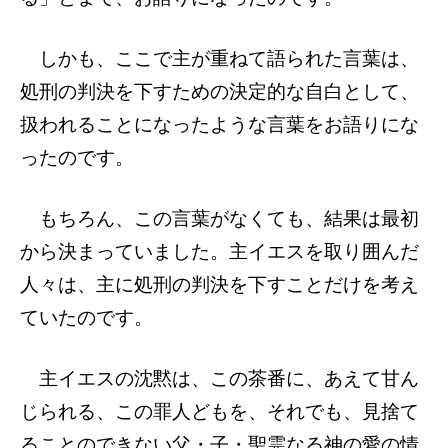
しかも、ここで主が重ねて語られた言葉は、
処刑の判決を下すための決定的な自白として、
扱われることになったような言葉をお語りにな
ったのです。
もちろん、この言葉がなくても、結果は最初
から決まっていました。主イエスを取り囲んだ
人々は、主に処刑の判決を下すことだけを考え
ていたのです。
主イエスの沈黙は、この茶番に、あえて甘ん
じられる、この罪人どもを、それでも、見捨て
ることのできない父・子・聖霊なる神の愛の情