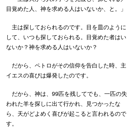
目覚めた人、神を求める人はいないか、と。」
主は探しておられるのです。目を皿のように
して、いつも探しておられる。目覚めた者はい
ないか？神を求める人はいないか？
だから、ペトロがその信仰を告白した時、主
イエスの喜びは爆発したのです。
だから、神は、99匹を残してでも、一匹の失
われた羊を探しに出て行かれ、見つかったな
ら、天がどよめく喜びが起こると言われるので
す。