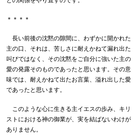
との関係をやり直すのです。
＊＊＊＊
長い前後の沈黙の隙間に、わずかに開かれた
主の口、それは、苦しさに耐えかねて漏れ出た
叫びではなく、その沈黙をご自分に強いた主の
愛の発露そのものであったと思います。その意
味では、耐えかねて出たお言葉、溢れ出した愛
であったと思います。
このような心に生きる主イエスの歩み、キリ
ストにおける神の御業が、実を結ばないわけが
ありません。