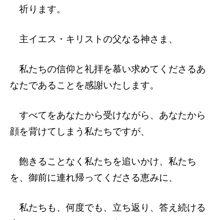
祈ります。
主イエス・キリストの父なる神さま、
私たちの信仰と礼拝を慕い求めてくださるあ
なたであることを感謝いたします。
すべてをあなたから受けながら、あなたから
顔を背けてしまう私たちですが、
飽きることなく私たちを追いかけ、私たち
を、御前に連れ帰ってくださる恵みに、
私たちも、何度でも、立ち返り、答え続ける