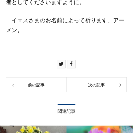
者としてくださいますように。
イエスさまのお名前によって祈ります。アー
メン。
前の記事
次の記事
関連記事