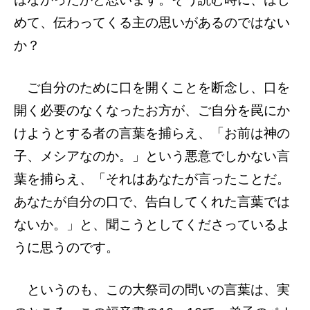
めて、伝わってくる主の思いがあるのではない
か？
ご自分のために口を開くことを断念し、口を
開く必要のなくなったお方が、ご自分を罠にか
けようとする者の言葉を捕らえ、「お前は神の
子、メシアなのか。」という悪意でしかない言
葉を捕らえ、「それはあなたが言ったことだ。
あなたが自分の口で、告白してくれた言葉では
ないか。」と、聞こうとしてくださっているよ
うに思うのです。
というのも、この大祭司の問いの言葉は、実