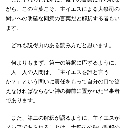
がら、この言葉こそ、主イエスによる大祭司の
問いへの明確な同意の言葉だと解釈する者もい
ます。
どれも説得力のある読み方だと思います。
何よりもまず、第一の解釈に応ずるように、
一人一人の人間は、「主イエスを誰と言う
か？」という問いに責任をもって自分の口で答
えなければならない神の御前に置かれた当事者
であります。
また、第二の解釈が語るように、主イエスが
メシアであられることは、大祭司の狭い理解の