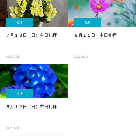
礼拝
礼拝
７月１３日（日）主日礼拝
９月１１日 主日礼拝
2025.07.13
2022.09.11
礼拝
６月１２日（日）主日礼拝
2022.06.12