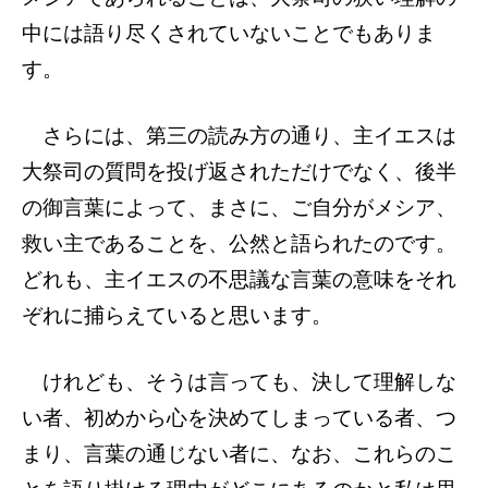
中には語り尽くされていないことでもありま
す。
さらには、第三の読み方の通り、主イエスは
大祭司の質問を投げ返されただけでなく、後半
の御言葉によって、まさに、ご自分がメシア、
救い主であることを、公然と語られたのです。
どれも、主イエスの不思議な言葉の意味をそれ
ぞれに捕らえていると思います。
けれども、そうは言っても、決して理解しな
い者、初めから心を決めてしまっている者、つ
まり、言葉の通じない者に、なお、これらのこ