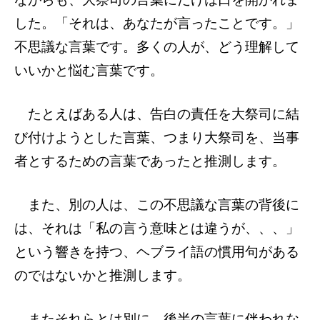
した。「それは、あなたが言ったことです。」
不思議な言葉です。多くの人が、どう理解して
いいかと悩む言葉です。
たとえばある人は、告白の責任を大祭司に結
び付けようとした言葉、つまり大祭司を、当事
者とするための言葉であったと推測します。
また、別の人は、この不思議な言葉の背後に
は、それは「私の言う意味とは違うが、、、」
という響きを持つ、ヘブライ語の慣用句がある
のではないかと推測します。
またそれらとは別に、後半の言葉に伴われな