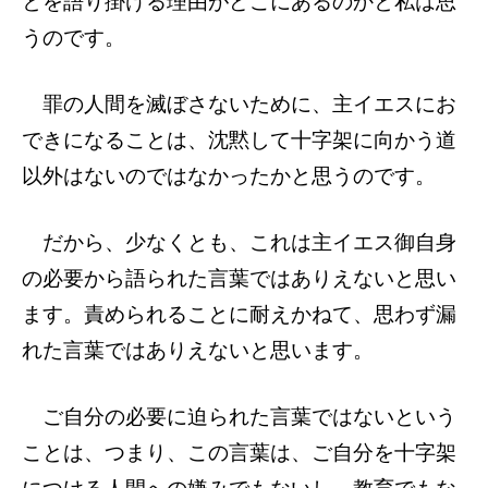
とを語り掛ける理由がどこにあるのかと私は思
うのです。
罪の人間を滅ぼさないために、主イエスにお
できになることは、沈黙して十字架に向かう道
以外はないのではなかったかと思うのです。
だから、少なくとも、これは主イエス御自身
の必要から語られた言葉ではありえないと思い
ます。責められることに耐えかねて、思わず漏
れた言葉ではありえないと思います。
ご自分の必要に迫られた言葉ではないという
ことは、つまり、この言葉は、ご自分を十字架