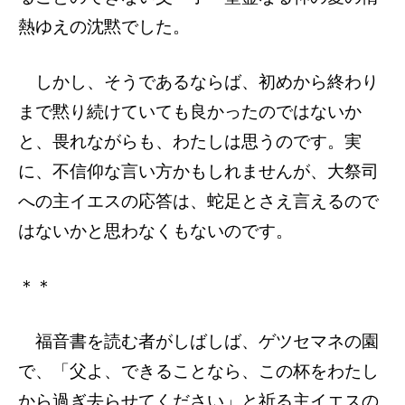
熱ゆえの沈黙でした。
しかし、そうであるならば、初めから終わり
まで黙り続けていても良かったのではないか
と、畏れながらも、わたしは思うのです。実
に、不信仰な言い方かもしれませんが、大祭司
への主イエスの応答は、蛇足とさえ言えるので
はないかと思わなくもないのです。
＊＊
福音書を読む者がしばしば、ゲツセマネの園
で、「父よ、できることなら、この杯をわたし
から過ぎ去らせてください」と祈る主イエスの