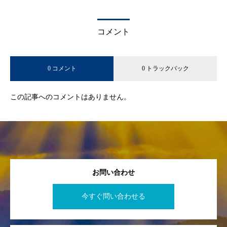
コメント
0 コメント
0 トラックバック
この記事へのコメントはありません。
お問い合わせ
今すぐ問い合わせる