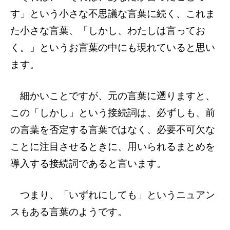
す」という小さな不思議な言葉に続く、これま
た小さな言葉、「しかし、わたしは言ってお
く。」というお言葉の中にも現れていると思い
ます。
細かいことですが、元の言葉に遡りますと、
この「しかし」という接続詞は、必ずしも、前
の言葉を否定する言葉ではなく、必要不可欠な
ことに注目させるときに、用いられるまとめを
導入する接続詞であると言います。
つまり、「いずれにしても」というニュアン
スもある言葉のようです。