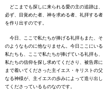
どこまでも探しに来られる愛の主の追跡は、
必ず、目覚めた者、神を求める者、礼拝する者
を作り出すのです。
今日、ここで私たちが捧げる礼拝もまた、そ
のようなものに他なりません。今日ここにいる
私たちも、ここで私たちが捧げている礼拝も、
私たちの信仰を探し求めてくださり、被告席に
まで着いてくださった主イエス・キリストの父
なる神様が、主イエスの歩みによって造り出し
てくださっているものなのです。