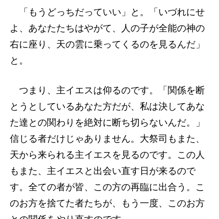
「もうどっちだっていい」と。「いづれにせ
よ、あなたたちはやがて、人の子が全能の神の
右に座り、天の雲に乗ってくるのを見るんだ」
と。
つまり、主イエスは仰るのです。「関係を断
とうとしているあなた方だが、私は決してあな
た達との関わりを絶対に断ち切らないんだ。」
信じる者だけじゃありません。大祭司もまた、
天から来られる主イエスを見るのです。この人
もまた、主イエスと出会い直す日が来るので
す。全ての者が皆、この方の再臨に出合う。こ
のお方を捨てた者たちが、もう一度、このお方