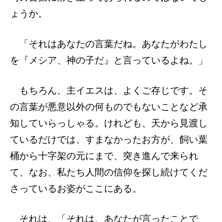
ょうか。
「それはあなたの言葉だね。あなたがわたし
を『メシア、神の子だ』と言っているよね。」
もちろん、主イエスは、よくご存じです。そ
の言葉が悪意以外の何ものでもないことなど承
知していらっしゃる。けれども、天から見渡し
ているだけでは、すまなかったお方が、飼い葉
桶から十字架の元にまで、突き進んで来られ
て、なお、私たち人間の信仰を探し続けてくだ
さっているお姿がここにある。
それは、「それは、あなたが言ったことで