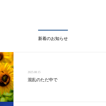
新着のお知らせ
2025.08.15
混乱のただ中で