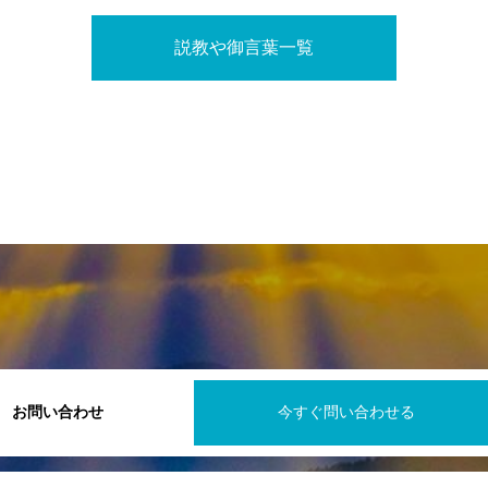
説教や御言葉一覧
お問い合わせ
今すぐ問い合わせる