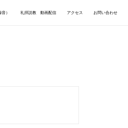
録音）
礼拝説教 動画配信
アクセス
お問い合わせ