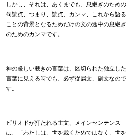
しかし、それは、あくまでも、息継ぎのための
句読点、つまり、読点、カンマ、これから語る
ことの背景となるためだけの文の途中の息継ぎ
のためのカンマです。
神の厳しい裁きの言葉は、区切られた独立した
言葉に見える時でも、必ず従属文、副文なので
す。
ピリオドが打たれる主文、メインセンテンス
は、「わたしは、世を裁くためではなく、世を