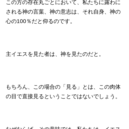
この方の存在丸ごとにおいて、私たちに露わに
される神の言葉、神の意志は、それ自身、神の
心の100％だと仰るのです。
主イエスを見た者は、神を見たのだと。
もちろん、この場合の「見る」とは、この肉体
の目で直接見るということではないでしょう。