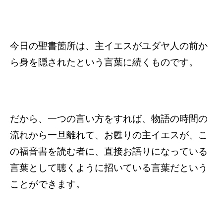
今日の聖書箇所は、主イエスがユダヤ人の前か
ら身を隠されたという言葉に続くものです。
だから、一つの言い方をすれば、物語の時間の
流れから一旦離れて、お甦りの主イエスが、こ
の福音書を読む者に、直接お語りになっている
言葉として聴くように招いている言葉だという
ことができます。