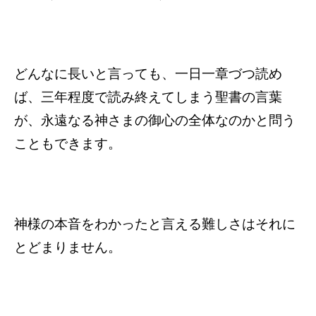
どんなに長いと言っても、一日一章づつ読め
ば、三年程度で読み終えてしまう聖書の言葉
が、永遠なる神さまの御心の全体なのかと問う
こともできます。
神様の本音をわかったと言える難しさはそれに
とどまりません。