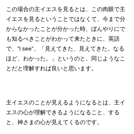
この場合の主イエスを見るとは、この肉眼で主
イエスを見るということではなくて、今まで分
からなかったことが分かった時、ぼんやりにで
も知るべきことがわかって来たときに、英語
で、”I see”、「見えてきた、見えてきた。なる
ほど、わかった。」というのと、同じようなこ
とだと理解すれば良いと思います。
主イエスのことが見えるようになるとは、主イ
エスの心が理解できるようになること、する
と、神さまの心が見えてくるのです。