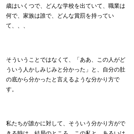
歳はいくつで、どんな学校を出ていて、職業は
何で、家族は誰で、どんな賞罰を持ってい
て、、、
そういうことではなくて、「ああ、この人がど
ういう人かしみじみと分かった」と、自分の肚
の底から分かったと言えるような分かり方で
す。
私たちが誰かに対して、そういう分かり方がで
きる時は、結局のところ、この私と、あるいは