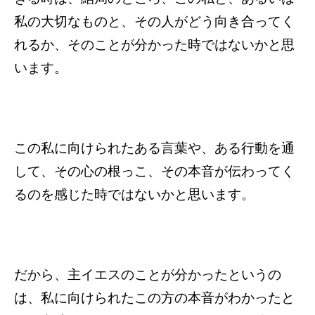
私の大切なものと、その人がどう向き合ってく
れるか、そのことが分かった時ではないかと思
います。
この私に向けられたある言葉や、ある行動を通
して、その心の根っこ、その本音が伝わってく
るのを感じた時ではないかと思います。
だから、主イエスのことが分かったというの
は、私に向けられたこの方の本音がわかったと