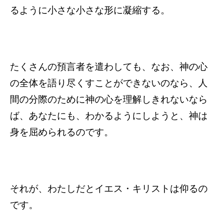
るように小さな小さな形に凝縮する。
たくさんの預言者を遣わしても、なお、神の心
の全体を語り尽くすことができないのなら、人
間の分際のために神の心を理解しきれないなら
ば、あなたにも、わかるようにしようと、神は
身を屈められるのです。
それが、わたしだとイエス・キリストは仰るの
です。