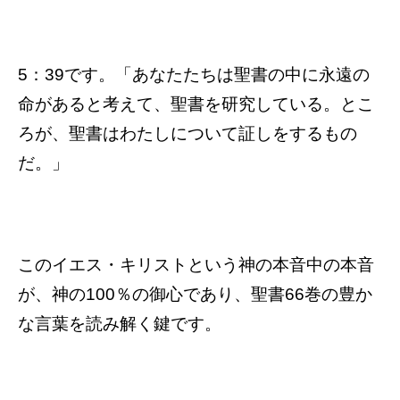
5：39です。「あなたたちは聖書の中に永遠の
命があると考えて、聖書を研究している。とこ
ろが、聖書はわたしについて証しをするもの
だ。」
このイエス・キリストという神の本音中の本音
が、神の100％の御心であり、聖書66巻の豊か
な言葉を読み解く鍵です。