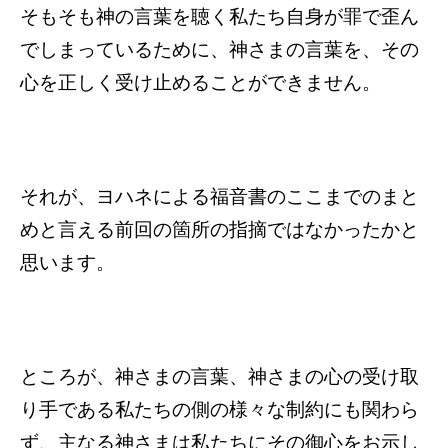
そもそも神の言葉を聴く私たち自身が罪で歪ん
でしまっているために、神さまの言葉を、その
心を正しく受け止めることができません。
それが、ヨハネによる福音書のここまでのまと
めと言える前回の箇所の指摘ではなかったかと
思います。
ところが、神さまの言葉、神さまの心の受け取
り手である私たちの側の様々な制約にも関わら
ず、主なる神さまは私たちにその御心をお示し