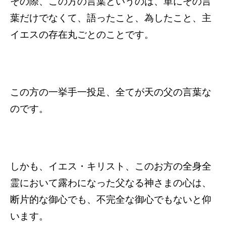
その際、この方の言葉というのは、単にその言
葉だけでなくて、語ったこと、為したこと、主
イエスの存在丸ごとのことです。
この方の一挙手一投足、全てが天の父の言葉な
のです。
しかも、イエス・キリスト、このお方の全身全
霊において露わになった父なる神さまの心は、
断片的な御心でも、不完全な御心でもないと仰
います。