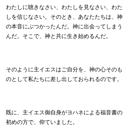
わたしに聴きなさい、わたしを見なさい、わた
しを信じなさい。そのとき、あなたたちは、神
の本音にぶつかったんだ。神に出会ってしまう
んだ。そこで、神と共に生き始めるんだ。
そのように主イエスはご自分を、神の心そのも
のとして私たちに差し出しておられるのです。
既に、主イエス御自身がヨハネによる福音書の
初めの方で、仰ていました。