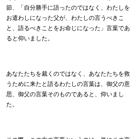
節、「自分勝手に語ったのではなく、わたしを
お遣わしになった父が、わたしの言うべきこ
と、語るべきことをお命じになった」言葉であ
ると仰いました。
あなたたちを裁くのではなく、あなたたちを救
うために来たと語るわたしの言葉は、御父の意
思、御父の言葉そのものであると、仰いまし
た。