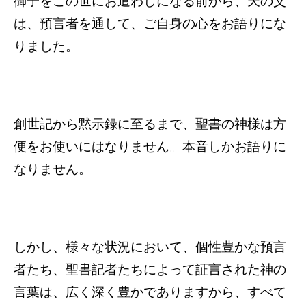
御子をこの世にお遣わしになる前から、天の父
は、預言者を通して、ご自身の心をお語りにな
りました。
創世記から黙示録に至るまで、聖書の神様は方
便をお使いにはなりません。本音しかお語りに
なりません。
しかし、様々な状況において、個性豊かな預言
者たち、聖書記者たちによって証言された神の
言葉は、広く深く豊かでありますから、すべて