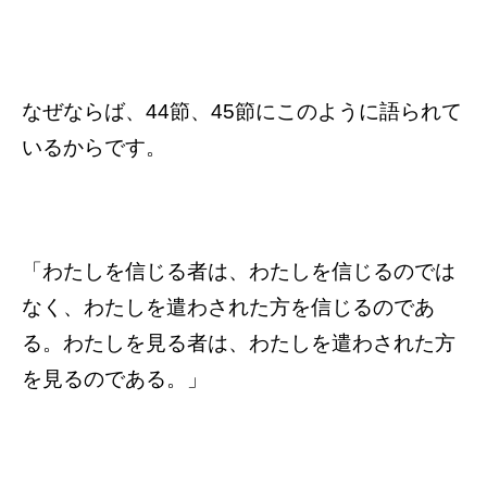
なぜならば、44節、45節にこのように語られて
いるからです。
「わたしを信じる者は、わたしを信じるのでは
なく、わたしを遣わされた方を信じるのであ
る。わたしを見る者は、わたしを遣わされた方
を見るのである。」