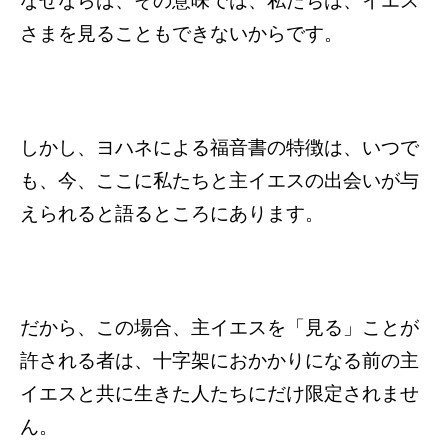
なぜならば、その意味では、私たちは、イエス
さまを見ることもできないからです。
しかし、ヨハネによる福音書の特徴は、いつで
も、今、ここに私たちと主イエスの出会いが与
えられると語るところにあります。
だから、この場合、主イエスを「見る」ことが
許される者は、十字架におかかりになる前の主
イエスと共に生きた人たちにだけ限定されませ
ん。