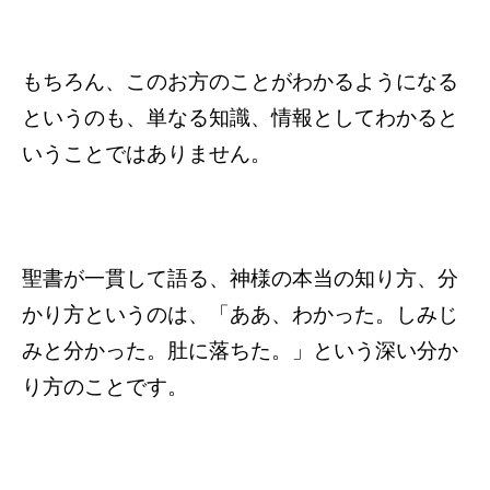
もちろん、このお方のことがわかるようになる
というのも、単なる知識、情報としてわかると
いうことではありません。
聖書が一貫して語る、神様の本当の知り方、分
かり方というのは、「ああ、わかった。しみじ
みと分かった。肚に落ちた。」という深い分か
り方のことです。