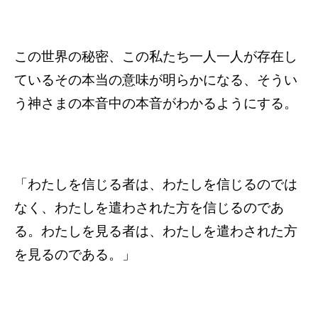
この世界の秘密、この私たち一人一人が存在し
ているその本当の意味が明らかになる、そうい
う神さまの本音中の本音がわかるようにする。
「わたしを信じる者は、わたしを信じるのでは
なく、わたしを遣わされた方を信じるのであ
る。わたしを見る者は、わたしを遣わされた方
を見るのである。」