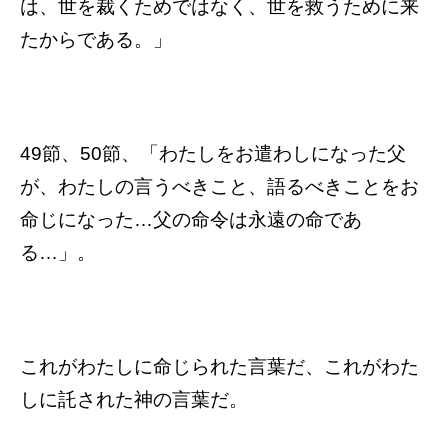
は、世を裁くためではなく、世を救うために来
たからである。」
49節、50節、「わたしをお遣わしになった父
が、わたしの言うべきこと、語るべきことをお
命じになった…父の命令は永遠の命であ
る…」。
これがわたしに命じられた言葉だ、これがわた
しに託された神の言葉だ。