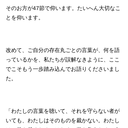
そのお方が47節で仰います。たいへん大切なこ
とを仰います。
改めて、ご自分の存在丸ごとの言葉が、何を語
っているかを、私たちが誤解なきように、ここ
でこそもう一歩踏み込んでお語りくださいまし
た。
「わたしの言葉を聴いて、それを守らない者が
いても、わたしはそのものを裁かない。わたし