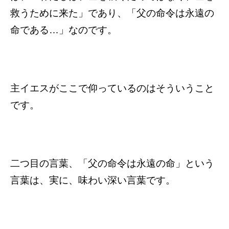
救うために来た」であり、「父の命令は永遠の
命である…」なのです。
主イエスがここで仰っているのはそういうこと
です。
二つ目の言葉、「父の命令は永遠の命」という
言葉は、実に、味わい深い言葉です。