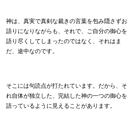
神は、真実で真剣な裁きの言葉を包み隠さずお
語りになりながらも、それで、ご自分の御心を
語り尽くしてしまったのではなく、それはま
だ、途中なのです。
そこには句読点が打たれています。だから、そ
れ自体が独立した、完結した神の一つの御心を
語っているように見えることがあります。