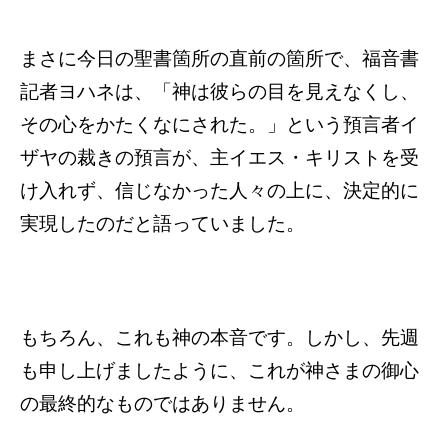
まさに今日の聖書箇所の直前の箇所で、福音書
記者ヨハネは、「神は彼らの目を見えなくし、
その心をかたくなにされた。」という預言者イ
ザヤの裁きの預言が、主イエス・キリストを受
け入れず、信じなかった人々の上に、決定的に
実現したのだと語っていました。
もちろん、これも神の本音です。しかし、先週
も申し上げましたように、これが神さまの御心
の最終的なものではありません。