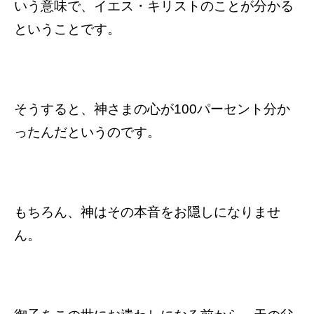
いう意味で、イエス・キリストのことが分かる
ということです。
そうすると、神さまの心が100パーセント分か
ったんだというのです。
もちろん、神はその本音をお隠しになりませ
ん。