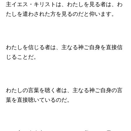
主イエス・キリストは、わたしを見る者は、わ
たしを遣わされた方を見るのだと仰います。
わたしを信じる者は、主なる神ご自身を直接信
じることだ。
わたしの言葉を聴く者は、主なる神ご自身の言
葉を直接聴いているのだ。