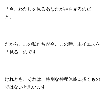
「今、わたしを見るあなたが神を見るのだ」
と。
だから、この私たちが今、この時、主イエスを
「見る」のです。
けれども、それは、特別な神秘体験に招くもの
ではないと思います。