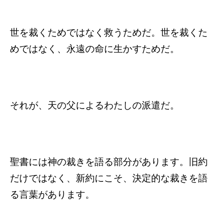
世を裁くためではなく救うためだ。世を裁くた
めではなく、永遠の命に生かすためだ。
それが、天の父によるわたしの派遣だ。
聖書には神の裁きを語る部分があります。旧約
だけではなく、新約にこそ、決定的な裁きを語
る言葉があります。