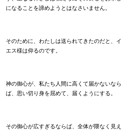
になることを諦めようとはなさいません。
そのために、わたしは送られてきたのだと、イ
エス様は仰るのです。
神の御心が、私たち人間に高くて届かないなら
ば、思い切り身を屈めて、届くようにする。
その御心が広すぎるならば、全体が隈なく見え