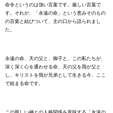
命令というのは強い言葉です。厳しい言葉で
す。それが、「永遠の命」という恵みそのもの
の言葉と結びついて、主の口から語られまし
た。
永遠の命、天の父と、御子と、この私たちが、
深く深く心を通わせる命、天の父を我が父と
し、キリストを我が兄弟として生きる今、ここ
で始まる命です。
この親しい神との人格関係を意味する「永遠の