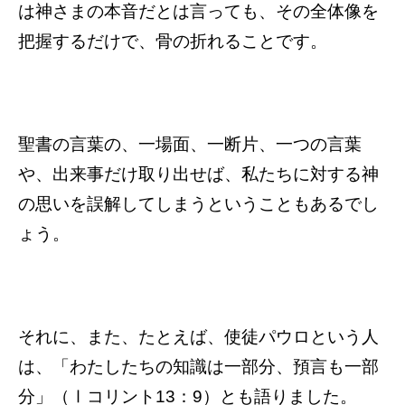
は神さまの本音だとは言っても、その全体像を
把握するだけで、骨の折れることです。
聖書の言葉の、一場面、一断片、一つの言葉
や、出来事だけ取り出せば、私たちに対する神
の思いを誤解してしまうということもあるでし
ょう。
それに、また、たとえば、使徒パウロという人
は、「わたしたちの知識は一部分、預言も一部
分」（Ⅰコリント13：9）とも語りました。