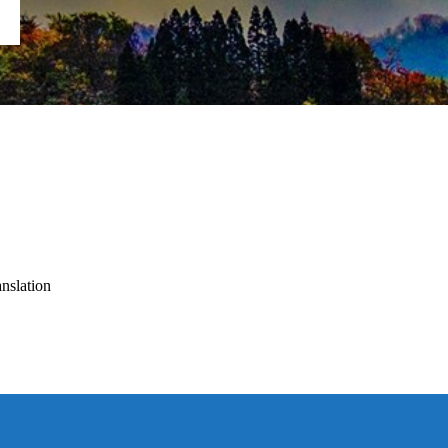
slation