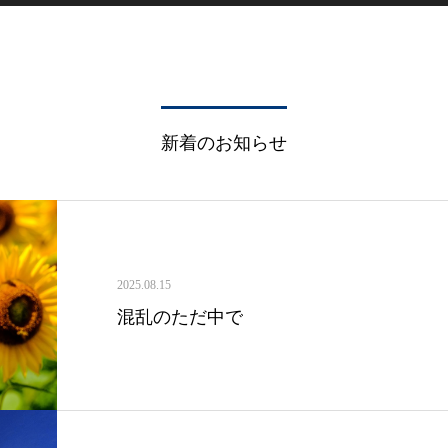
新着のお知らせ
2025.08.15
混乱のただ中で