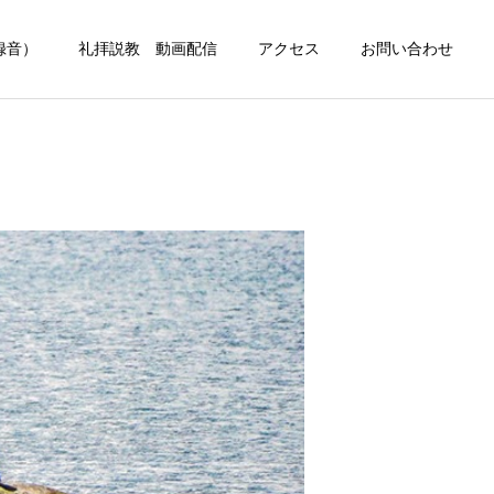
録音）
礼拝説教 動画配信
アクセス
お問い合わせ