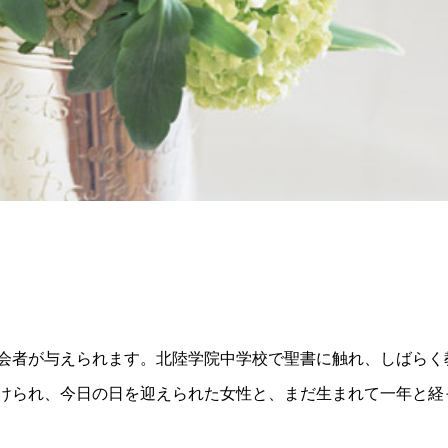
会者が与えられます。北陸学院中学校で聖書に触れ、しばらく
けられ、今日の日を迎えられた女性と、まだ生まれて一年と経