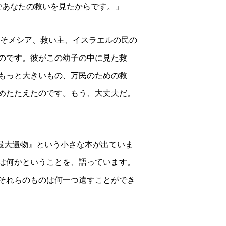
であなたの救いを見たからです。」
そメシア、救い主、イスラエルの民の
のです。彼がこの幼子の中に見た救
もっと大きいもの、万民のための救
めたたえたのです。
もう、大丈夫だ。
最大遺物』という小さな本が出ていま
は何かということを、語っています。
それらのものは何一つ遺すことができ