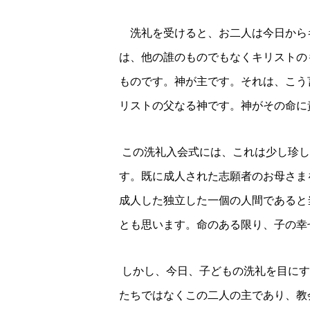
洗礼を受けると、お二人は今日から
は、他の誰のものでもなくキリストの
ものです。神が主です。それは、こう
リストの父なる神です。神がその命に
この洗礼入会式には、これは少し珍し
す。
既に成人された志願者のお母さま
成人した独立した一個の人間であると
とも思います。命のある限り、子の幸
しかし、今日、子どもの洗礼を目にす
たちではなくこの二人の主であり、教