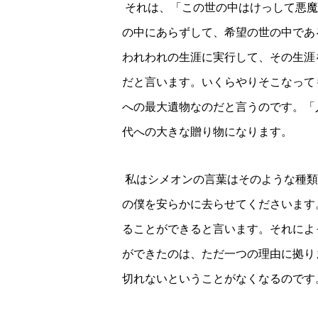
それは、「この世の中はけっして悪魔
の中にあらずして、希望の世の中であ
われわれの生涯に実行して、その生涯
だと言います。
いくらやりそこなって
への最大遺物なのだと言うのです。
「
代への大きな贈り物になります。
私はシメオンの言葉はそのような種類
の僕を安らかに去らせてくださいます
ることができると言います。それによ
ができたのは、ただ一つの理由に拠り
切れないということがなくなるのです