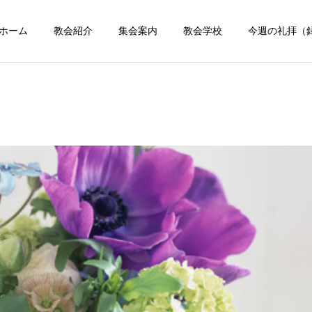
ホーム
教会紹介
集会案内
教会学校
今週の礼拝（