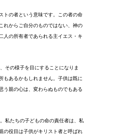
ストの者という意味です。この者の命
これからご自分のものではない、神の
二人の所有者であられる主イエス・キ
、その様子を目にすることになりま
所もあるかもしれません。子供は既に
思う親の心は、変わらぬものでもある
。私たちの子どもの命の責任者は、私
親の役目は子供がキリスト者と呼ばれ