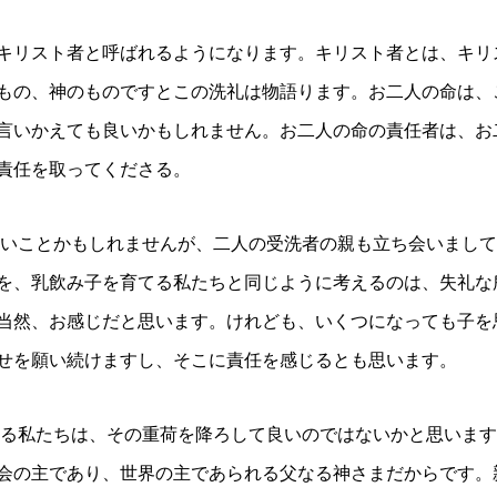
キリスト者と呼ばれるようになります。キリスト者とは、キリ
もの、神のものですとこの洗礼は物語ります。お二人の命は、
言いかえても良いかもしれません。お二人の命の責任者は、お
責任を取ってくださる。
いことかもしれませんが、二人の受洗者の親も立ち会いまして
を、乳飲み子を育てる私たちと同じように考えるのは、失礼な
当然、お感じだと思います。けれども、いくつになっても子を
せを願い続けますし、そこに責任を感じるとも思います。
る私たちは、その重荷を降ろして良いのではないかと思います
会の主であり、世界の主であられる父なる神さまだからです。