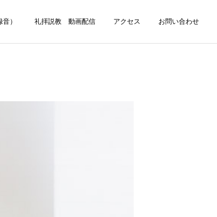
録音）
礼拝説教 動画配信
アクセス
お問い合わせ