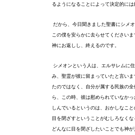
るようになることによって決定的には
だから、今日聞きました聖書にシメオ
この僕を安らかに去らせてくださいま
神にお返しし、終えるのです。
シメオンという人は、エルサレムに住
み、聖霊が彼に留まっていたと言いま
たのではなく、自分が属する民族の全
ら、この時、彼は慰められていなかっ
しんでいるというのは、おかしなこと
目を閉ざすということがむしろなくな
どんなに目を閉ざしたいことでも神が