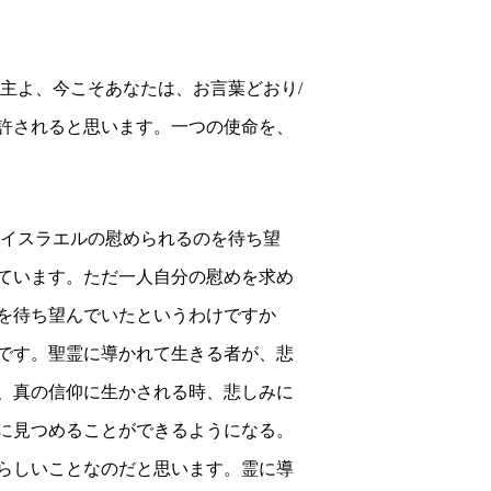
主よ、今こそあなたは、お言葉どおり
/
許されると思います。
一つの使命を、
イスラエルの慰められるのを待ち望
ています。ただ一人自分の慰めを求め
を待ち望んでいたというわけですか
です。聖霊に導かれて生きる者が、悲
、真の信仰に生かされる時、悲しみに
に見つめることができるようになる。
らしいことなのだと思います。
霊に導