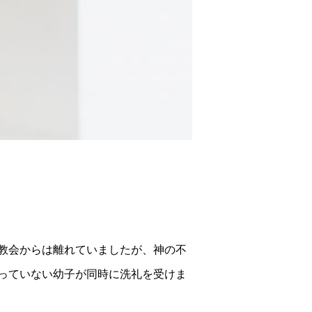
教会からは離れていましたが、神の不
っていない幼子が同時に洗礼を受けま