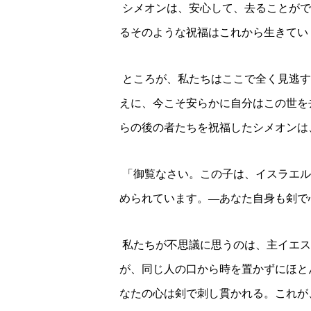
シメオンは、安心して、去ることがで
るそのような祝福はこれから生きてい
ところが、私たちはここで全く見逃す
えに、今こそ安らかに自分はこの世を
らの後の者たちを祝福したシメオンは
「御覧なさい。この子は、イスラエル
められています。
―あなた自身も剣で
私たちが不思議に思うのは、主イエス
が、同じ人の口から時を置かずにほと
なたの心は剣で刺し貫かれる。これが