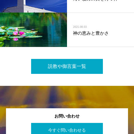
2025.08.03
神の恵みと豊かさ
説教や御言葉一覧
お問い合わせ
今すぐ問い合わせる