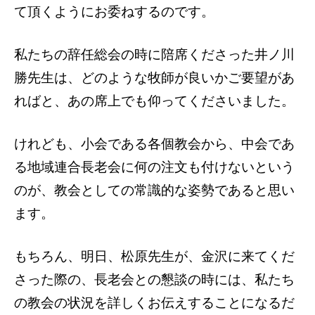
て頂くようにお委ねするのです。
私たちの辞任総会の時に陪席くださった井ノ川
勝先生は、どのような牧師が良いかご要望があ
ればと、あの席上でも仰ってくださいました。
けれども、小会である各個教会から、中会であ
る地域連合長老会に何の注文も付けないという
のが、教会としての常識的な姿勢であると思い
ます。
もちろん、明日、松原先生が、金沢に来てくだ
さった際の、長老会との懇談の時には、私たち
の教会の状況を詳しくお伝えすることになるだ