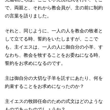
で、両親と、それから教会員が、主の前に制約
の言葉を語りました。
それと、同じように、一人の人を教会の牧者と
して立てる時、誓約をいたしますが、ここで
も、主イエスは、一人の人に御自分の小羊、す
なわち、教会を牧することをお委ねになる時、
誓約をお求めになるのです。
主は御自分の大切な子羊を託すにあたり、何を
約束することをお求めになったのか？
主イエスの牧師任命のための式文はどのような
ものであったのでしょうか？