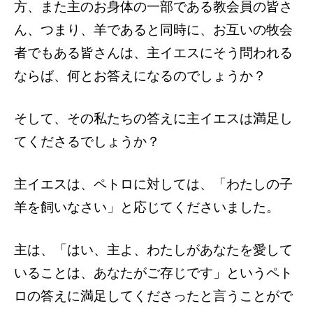
方、また主のお身体の一部である教会員の皆さ
ん、つまり、羊であると同時に、お互いの牧会
者でもある皆さんは、主イエスにそう問われる
ならば、何とお答えになるのでしょうか？
そして、その私たちの答えに主イエスは満足し
てくださるでしょうか？
主イエスは、ペトロに対しては、「わたしの子
羊を飼いなさい」と応じてくださいました。
主は、「はい、主よ、わたしがあなたを愛して
いることは、あなたがご存じです」というペト
ロの答えに満足してくださったと言うことがで