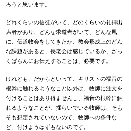
ろうと思います。
どれくらいの信徒がいて、どのくらいの礼拝出
席者があり、どんな求道者がいて、どんな風
に、伝道牧会をしてきたか、教会形成上のどん
な課題があると、長老会は感じているか、ざっ
くばらんにお伝えすることは、必要です。
けれども、だからといって、キリストの福音の
根幹に触れるようなこと以外は、牧師に注文を
付けることはあり得ませんし、福音の根幹に触
れるようなことが、揺らいでいる牧師は、そも
そも想定されていないので、牧師への条件な
ど、付けようはずもないのです。