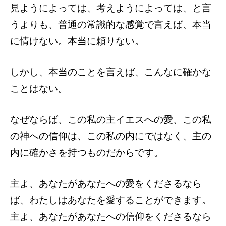
見ようによっては、考えようによっては、と言
うよりも、普通の常識的な感覚で言えば、本当
に情けない。本当に頼りない。
しかし、本当のことを言えば、こんなに確かな
ことはない。
なぜならば、この私の主イエスへの愛、この私
の神への信仰は、この私の内にではなく、主の
内に確かさを持つものだからです。
主よ、あなたがあなたへの愛をくださるなら
ば、わたしはあなたを愛することができます。
主よ、あなたがあなたへの信仰をくださるなら