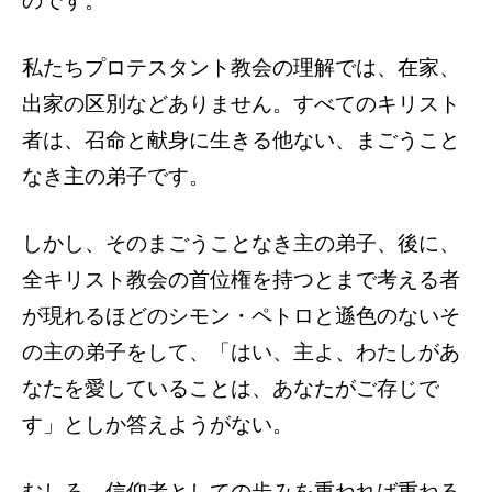
のです。
私たちプロテスタント教会の理解では、在家、
出家の区別などありません。すべてのキリスト
者は、召命と献身に生きる他ない、まごうこと
なき主の弟子です。
しかし、そのまごうことなき主の弟子、後に、
全キリスト教会の首位権を持つとまで考える者
が現れるほどのシモン・ペトロと遜色のないそ
の主の弟子をして、「はい、主よ、わたしがあ
なたを愛していることは、あなたがご存じで
す」としか答えようがない。
むしろ、信仰者としての歩みを重ねれば重ねる