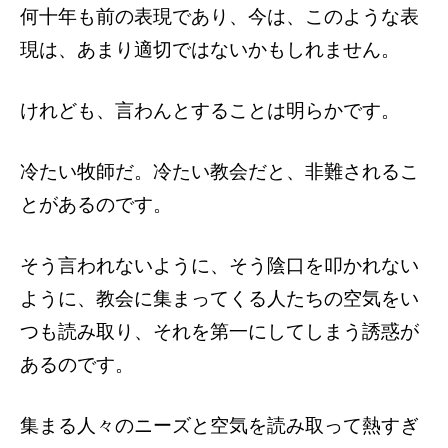
何十年も前の表現であり、今は、このような表
現は、あまり適切ではないかもしれません。
けれども、言わんとすることは明らかです。
冷たい牧師だ。冷たい教会だと、非難されるこ
とがあるのです。
そう言われないように、そう陰口を叩かれない
ように、教会に集まってくる人たちの空気をい
つも読み取り、それを第一にしてしまう誘惑が
あるのです。
集まる人々のニーズと空気を読み取って熱すぎ