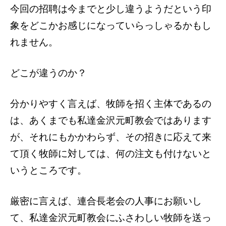
今回の招聘は今までと少し違うようだという印
象をどこかお感じになっていらっしゃるかもし
れません。
どこが違うのか？
分かりやすく言えば、牧師を招く主体であるの
は、あくまでも私達金沢元町教会ではあります
が、それにもかかわらず、その招きに応えて来
て頂く牧師に対しては、何の注文も付けないと
いうところです。
厳密に言えば、連合長老会の人事にお願いし
て、私達金沢元町教会にふさわしい牧師を送っ