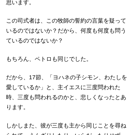
思います。
この司式者は、この牧師の誓約の言葉を疑って
いるのではないか？だから、何度も何度も問う
ているのではないか？
もちろん、ペトロも同じでした。
だから、17節、「ヨハネの子シモン、わたしを
愛しているか」と、主イエスに三度問われた
時、三度も問われるのかと、悲しくなったとあ
ります。
しかしまた、彼が三度も主から同じことを尋ね