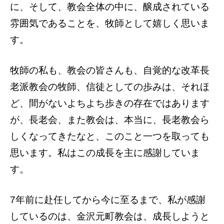
に、そして、教会全体の中に、醸成されている
雰囲気であることを、牧師として嬉しく思いま
す。
牧師の私も、教会の皆さんも、自覚的な改革長
老派教会の牧師、信徒としての歩みは、それほ
ど、間がないよちよち歩きの存在ではあります
が、長老会、また教会は、本当に、長老教会ら
しくなってきたなと、このこと一つを取っても
思います。私はこの成長を主に感謝していま
す。
7年前に赴任してから今に至るまで、私が感謝
しているのは、金沢元町教会は、成長しようと