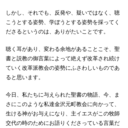
しかし、それでも、反発や、疑いではなく、聴
こうとする姿勢、学ぼうとする姿勢を採ってく
ださるというのは、ありがたいことです。
聴く耳があり、変わる余地があることこそ、聖
書と説教の御言葉によって絶えず改革され続け
ていく改革派教会の姿勢にふさわしいものであ
ると思います。
今日、私たちに与えられた聖書の物語、今、ま
さにこのような私達金沢元町教会に向かって、
生ける神がお与えになり、主イエスがこの牧師
交代の時のためにお語りくださっている言葉だ