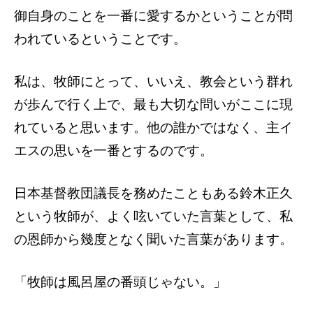
御自身のことを一番に愛するかということが問
われているということです。
私は、牧師にとって、いいえ、教会という群れ
が歩んで行く上で、最も大切な問いがここに現
れていると思います。他の誰かではなく、主イ
エスの思いを一番とするのです。
日本基督教団議長を務めたこともある鈴木正久
という牧師が、よく呟いていた言葉として、私
の恩師から幾度となく聞いた言葉があります。
「牧師は風呂屋の番頭じゃない。」