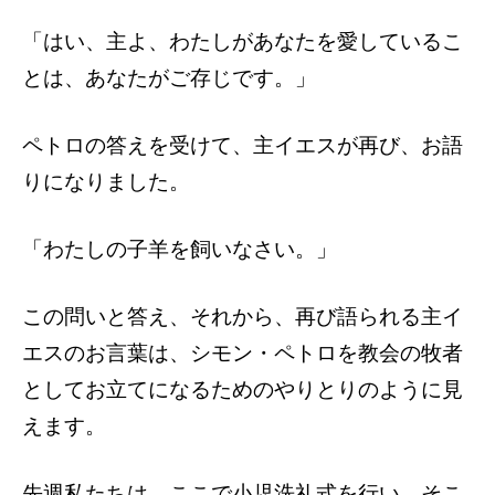
「はい、主よ、わたしがあなたを愛しているこ
とは、あなたがご存じです。」
ペトロの答えを受けて、主イエスが再び、お語
りになりました。
「わたしの子羊を飼いなさい。」
この問いと答え、それから、再び語られる主イ
エスのお言葉は、シモン・ペトロを教会の牧者
としてお立てになるためのやりとりのように見
えます。
先週私たちは、ここで小児洗礼式を行い、そこ