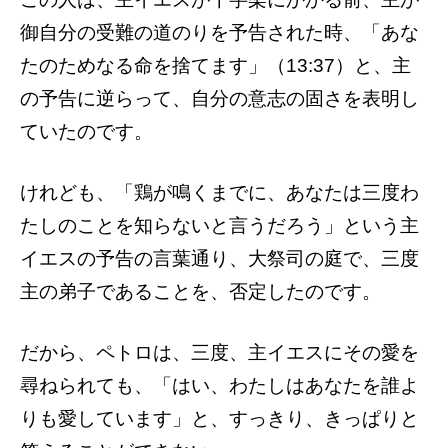
御自分の受難の道のりを予告された時、「あな
たのためなる命を捨てます」（13:37）と、主
の予告に逆らって、自分の意志の固さを表明し
ていたのです。
けれども、「鶏が鳴くまでに、あなたは三度わ
たしのことを知らないと言うだろう」という主
イエスの予告の言葉通り、大祭司の庭で、三度
主の弟子であることを、否定したのです。
だから、ペトロは、三度、主イエスにその愛を
尋ねられても、「はい、わたしはあなたを誰よ
りも愛しています」と、すっきり、きっぱりと