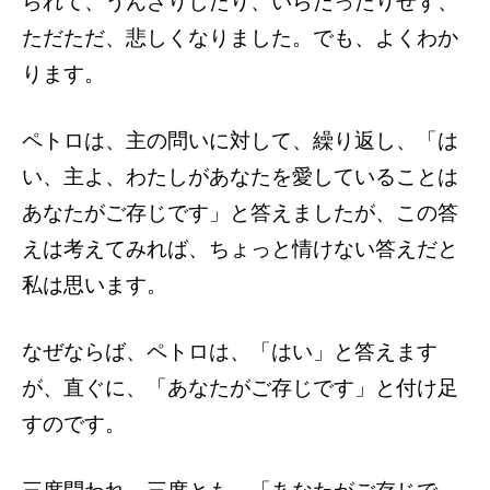
られて、うんざりしたり、いらだったりせず、
ただただ、悲しくなりました。でも、よくわか
ります。
ペトロは、主の問いに対して、繰り返し、「は
い、主よ、わたしがあなたを愛していることは
あなたがご存じです」と答えましたが、この答
えは考えてみれば、ちょっと情けない答えだと
私は思います。
なぜならば、ペトロは、「はい」と答えます
が、直ぐに、「あなたがご存じです」と付け足
すのです。