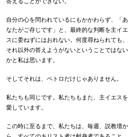
答えることができない。
自分の心を問われているにもかかわらず、「あ
なたがご存じです」と、最終的な判断を主イエ
スに委ねずにはおれない。何度尋ねられても、
それ以外の答えようがないということではない
かと私は思います。
そしてそれは、ペトロだけじゃありません。
私たちも同じです。私たちもまた、主イエスを
愛しています。
この時に至るまで、私たちは、毎週、説教壇か
ら、すべてのキリスト者は献身者であること、