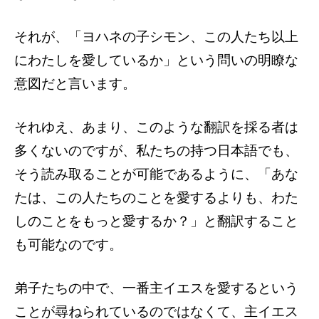
それが、「ヨハネの子シモン、この人たち以上
にわたしを愛しているか」という問いの明瞭な
意図だと言います。
それゆえ、あまり、このような翻訳を採る者は
多くないのですが、私たちの持つ日本語でも、
そう読み取ることが可能であるように、「あな
たは、この人たちのことを愛するよりも、わた
しのことをもっと愛するか？」と翻訳すること
も可能なのです。
弟子たちの中で、一番主イエスを愛するという
ことが尋ねられているのではなくて、主イエス