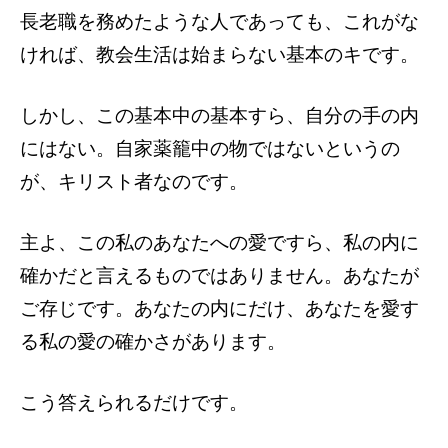
長老職を務めたような人であっても、これがな
ければ、教会生活は始まらない基本のキです。
しかし、この基本中の基本すら、自分の手の内
にはない。自家薬籠中の物ではないというの
が、キリスト者なのです。
主よ、この私のあなたへの愛ですら、私の内に
確かだと言えるものではありません。あなたが
ご存じです。あなたの内にだけ、あなたを愛す
る私の愛の確かさがあります。
こう答えられるだけです。