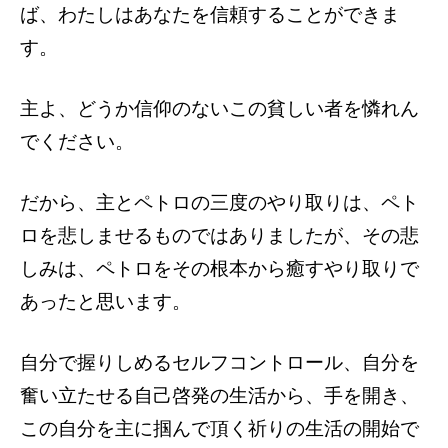
ば、わたしはあなたを信頼することができま
す。
主よ、どうか信仰のないこの貧しい者を憐れん
でください。
だから、主とペトロの三度のやり取りは、ペト
ロを悲しませるものではありましたが、その悲
しみは、ペトロをその根本から癒すやり取りで
あったと思います。
自分で握りしめるセルフコントロール、自分を
奮い立たせる自己啓発の生活から、手を開き、
この自分を主に掴んで頂く祈りの生活の開始で