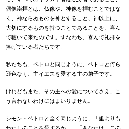
偶像崇拝とは、仏像や、神像を拝むことではな
く、神ならぬものを神とすること、神以上に、
大切にするものを持つことであることを、喜ん
で聴いて来たのです。すなわち、喜んで礼拝を
捧げている者たちです。
私たちも、ペトロと同じように、ペトロと何ら
遜色なく、主イエスを愛する主の弟子です。
けれどもまた、その主への愛についてさえ、こ
う言わないわけにはまいりません。
シモン・ペトロと全く同じように、「誰よりも
わたしのことを愛するか」、「あなたは、この