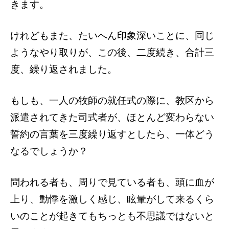
きます。
けれどもまた、たいへん印象深いことに、同じ
ようなやり取りが、この後、二度続き、合計三
度、繰り返されました。
もしも、一人の牧師の就任式の際に、教区から
派遣されてきた司式者が、ほとんど変わらない
誓約の言葉を三度繰り返すとしたら、一体どう
なるでしょうか？
問われる者も、周りで見ている者も、頭に血が
上り、動悸を激しく感じ、眩暈がして来るくら
いのことが起きてもちっとも不思議ではないと