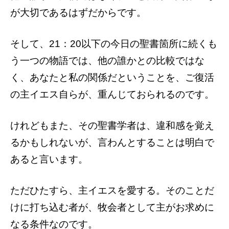
が大切であるはずだからです。
そして、21：20以下の今日の聖書箇所に続くも
う一つの物語では、他の誰かとの比較ではな
く、あなたと私の関係だということを、ご復活
の主イエス自らが、重んじておられるのです。
けれどもまた、その聖書学者は、違和感を覚え
るかもしれないが、言わんとすることは明白で
あると言います。
ただひたすら、主イエスを愛する。そのことだ
けに打ち込む者が、牧会者として主がお求めに
なる条件なのです。