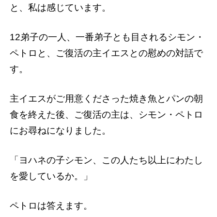
と、私は感じています。
12弟子の一人、一番弟子とも目されるシモン・
ペトロと、ご復活の主イエスとの慰めの対話で
す。
主イエスがご用意くださった焼き魚とパンの朝
食を終えた後、ご復活の主は、シモン・ペトロ
にお尋ねになりました。
「ヨハネの子シモン、この人たち以上にわたし
を愛しているか。」
ペトロは答えます。