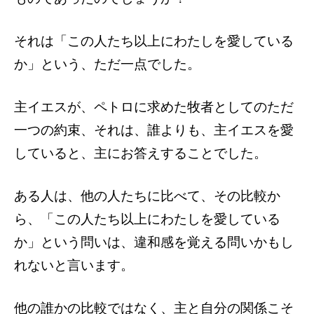
それは「この人たち以上にわたしを愛している
か」という、ただ一点でした。
主イエスが、ペトロに求めた牧者としてのただ
一つの約束、それは、誰よりも、主イエスを愛
していると、主にお答えすることでした。
ある人は、他の人たちに比べて、その比較か
ら、「この人たち以上にわたしを愛している
か」という問いは、違和感を覚える問いかもし
れないと言います。
他の誰かの比較ではなく、主と自分の関係こそ