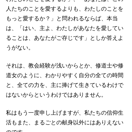
人たちのことを愛するよりも、わたしのことを
もっと愛するか？」と問われるならば、本当
は、「はい、主よ、わたしがあなたを愛してい
ることは、あなたがご存じです」としか答えよ
うがない。
それは、教会経験が浅いからとか、修道士や修
道女のように、わかりやすく自分の全ての時間
と、全ての力を、主に捧げて生きているわけで
はないからというわけではありません。
私はもう一度申し上げますが、私たちの信仰生
活もまた、まるごとの献身以外にはありえない