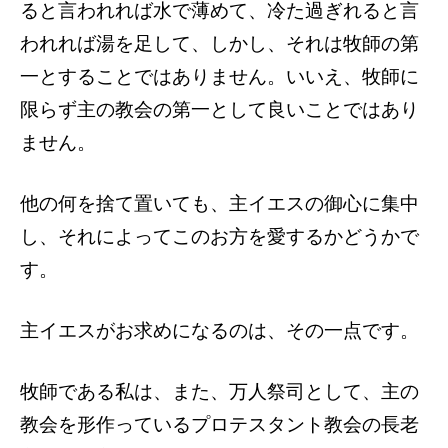
ると言われれば水で薄めて、冷た過ぎれると言
われれば湯を足して、しかし、それは牧師の第
一とすることではありません。いいえ、牧師に
限らず主の教会の第一として良いことではあり
ません。
他の何を捨て置いても、主イエスの御心に集中
し、それによってこのお方を愛するかどうかで
す。
主イエスがお求めになるのは、その一点です。
牧師である私は、また、万人祭司として、主の
教会を形作っているプロテスタント教会の長老