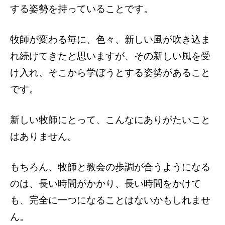
する姿勢を持っていることです。
牧師が変わる毎に、色々、新しい風が吹き込ま
れ続けてきたと思いますが、その新しい風を受
け入れ、そこから学ぼうとする姿勢があること
です。
新しい牧師にとって、こんなにありがたいこと
はありません。
もちろん、牧師と教会の歩調が合うようになる
のは、長い時間がかかり、長い時間をかけて
も、完全に一つになることはないかもしれませ
ん。