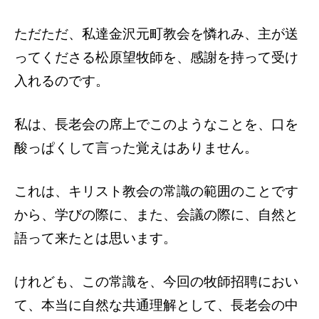
ただただ、私達金沢元町教会を憐れみ、主が送
ってくださる松原望牧師を、感謝を持って受け
入れるのです。
私は、長老会の席上でこのようなことを、口を
酸っぱくして言った覚えはありません。
これは、キリスト教会の常識の範囲のことです
から、学びの際に、また、会議の際に、自然と
語って来たとは思います。
けれども、この常識を、今回の牧師招聘におい
て、本当に自然な共通理解として、長老会の中