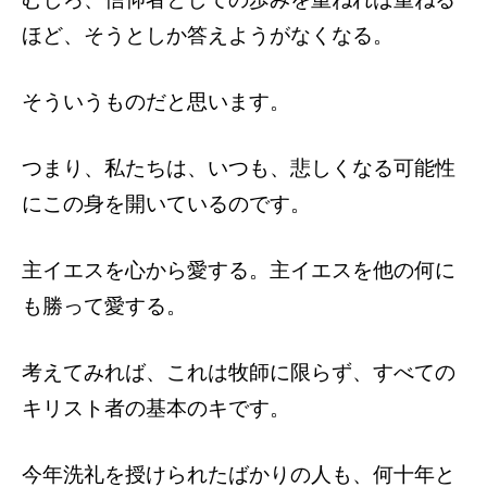
ほど、そうとしか答えようがなくなる。
そういうものだと思います。
つまり、私たちは、いつも、悲しくなる可能性
にこの身を開いているのです。
主イエスを心から愛する。主イエスを他の何に
も勝って愛する。
考えてみれば、これは牧師に限らず、すべての
キリスト者の基本のキです。
今年洗礼を授けられたばかりの人も、何十年と