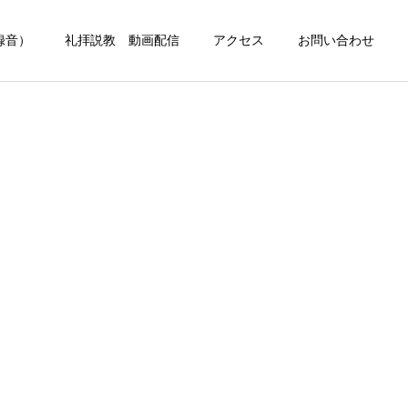
録音）
礼拝説教 動画配信
アクセス
お問い合わせ