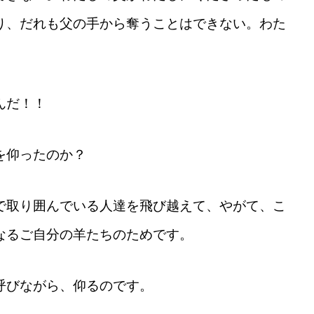
り、だれも父の手から奪うことはできない。わた
んだ！！
を仰ったのか？
で取り囲んでいる人達を飛び越えて、やがて、こ
なるご自分の羊たちのためです。
呼びながら、仰るのです。