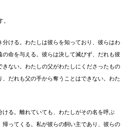
だ
さ
い。
す。
き分ける。わたしは彼らを知っており、彼らはわ
遠の命を与える。彼らは決して滅びず、だれも彼
できない。わたしの父がわたしにくださったもの
り、だれも父の手から奪うことはできない。わた
分ける。離れていても、わたしがその名を呼ぶ
、帰ってくる。私が彼らの飼い主であり、彼らの