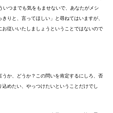
もういつまでも気をもませないで、あなたがメシ
っきりと、言ってほしい」と尋ねてはいますが、
にお従いいたしましょうということではないので
言うか、どうか？この問いを肯定するにしろ、否
り込めたい、やっつけたいということだけでし