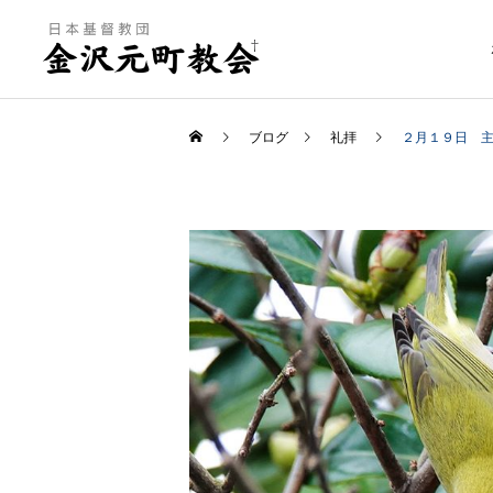
ブログ
礼拝
２月１９日 