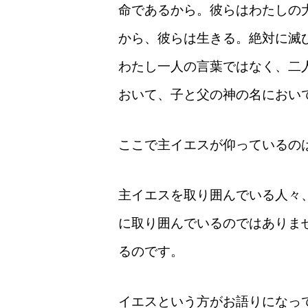
命であるから。彼らはわたしの
から、彼らは生きる。絶対に滅
わたし一人の言葉ではなく、二
おいて、子と父の神の名におい
ここで主イエスが仰っているの
主イエスを取り囲んでいる人々
に取り囲んでいるのではありま
るのです。
イエスという方がお語りになっ