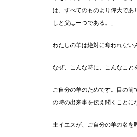
は、すべてのものより偉大であ
しと父は一つである。」
わたしの羊は絶対に奪われない
なぜ、こんな時に、こんなこと
ご自分の羊のためです。目の前
の時の出来事を伝え聞くことに
主イエスが、ご自分の羊の名を