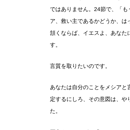
ではありません。24節で、「
ア、救い主であるかどうか、は
頷くならば、イエスよ、あなた
す。
言質を取りたいのです。
あなたは自分のことをメシアと
定するにしろ、その意図は、や
た。