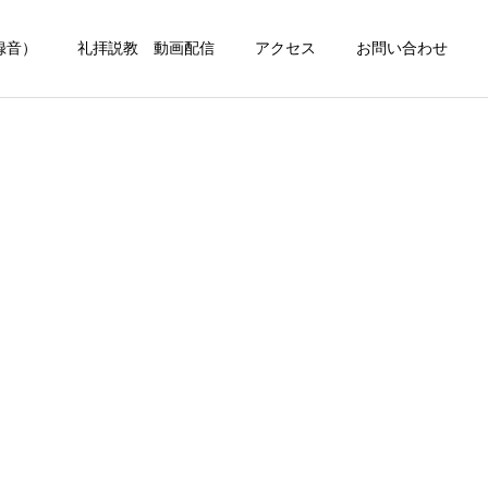
録音）
礼拝説教 動画配信
アクセス
お問い合わせ