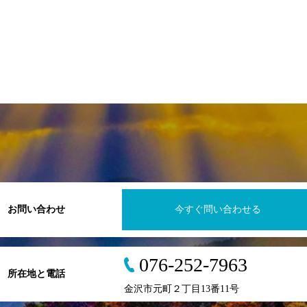
お問い合わせ
今すぐ問い合わせる
076-252-7963
所在地と電話
金沢市元町２丁目13番11号