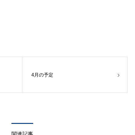
4月の予定
関連記事