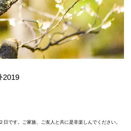
ｰﾄ2019
２日です。ご家族、ご友人と共に是非楽しんでください。