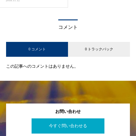
2018.11.12
コメント
0 コメント
0 トラックバック
この記事へのコメントはありません。
お問い合わせ
今すぐ問い合わせる