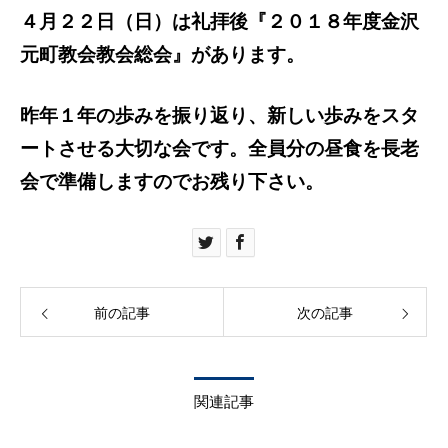
４月２２日（日）は礼拝後『２０１８年度金沢
元町教会教会総会』があります。
昨年１年の歩みを振り返り、新しい歩みをスタ
ートさせる大切な会です。全員分の昼食を長老
会で準備しますのでお残り下さい。
前の記事
次の記事
関連記事