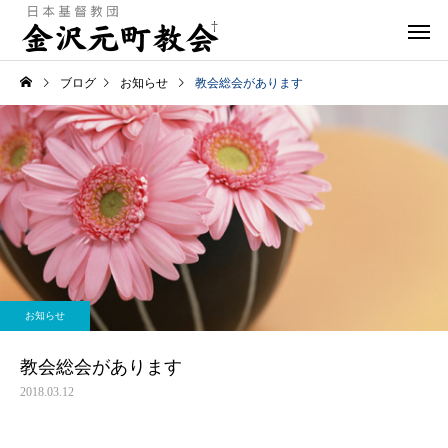
ブログ
お知らせ
教会総会があります
お知らせ
教会総会があります
2018.03.12