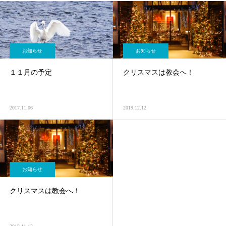
お知らせ
お知らせ
１１月の予定
クリスマスは教会へ！
2017.11.06
2019.12.12
お知らせ
クリスマスは教会へ！