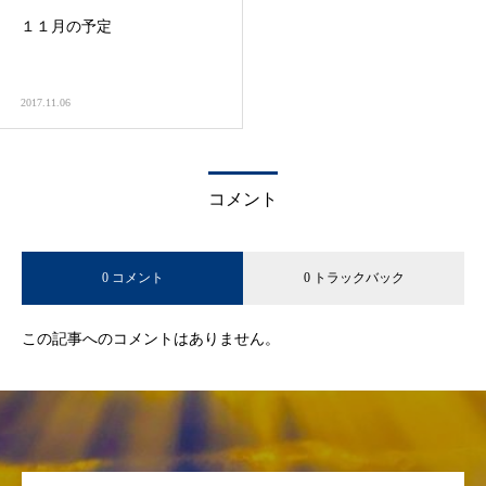
１１月の予定
2017.11.06
コメント
0 コメント
0 トラックバック
この記事へのコメントはありません。