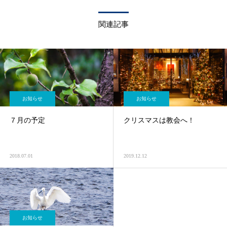
関連記事
お知らせ
お知らせ
７月の予定
クリスマスは教会へ！
2018.07.01
2019.12.12
お知らせ