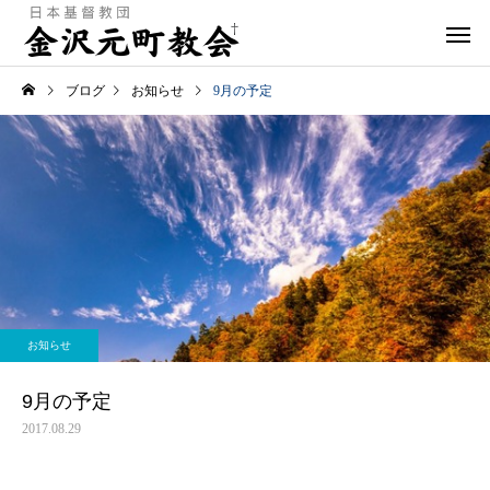
ブログ
お知らせ
9月の予定
お知らせ
9月の予定
2017.08.29