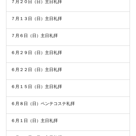
７月２０日（日）主日礼拝
７月１３日（日）主日礼拝
７月６日（日）主日礼拝
６月２９日（日）主日礼拝
６月２２日（日）主日礼拝
６月１５日（日）主日礼拝
６月８日（日）ペンテコステ礼拝
６月１日（日）主日礼拝