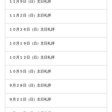
１１月９日（日）主日礼拝
１１月２日（日）主日礼拝
１０月２６日（日）主日礼拝
１０月１９日（日）主日礼拝
１０月１２日（日）主日礼拝
１０月５日（日）主日礼拝
９月２８日（日）主日礼拝
９月２１日（日）主日礼拝