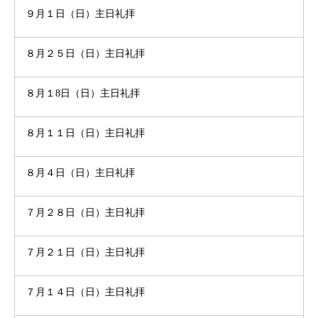
９月１日（日）主日礼拝
８月２５日（日）主日礼拝
８月１8日（日）主日礼拝
８月１１日（日）主日礼拝
８月４日（日）主日礼拝
７月２８日（日）主日礼拝
７月２１日（日）主日礼拝
７月１４日（日）主日礼拝