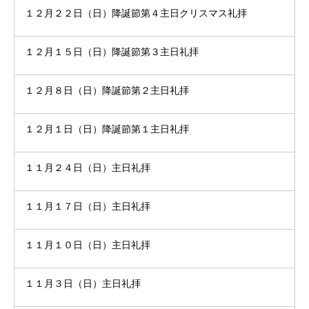
１２月２２日（日）降誕節第４主日クリスマス礼拝
１２月１５日（日）降誕節第３主日礼拝
１２月８日（日）降誕節第２主日礼拝
１２月１日（日）降誕節第１主日礼拝
１１月２４日（日）主日礼拝
１１月１７日（日）主日礼拝
１１月１０日（日）主日礼拝
１１月３日（日）主日礼拝