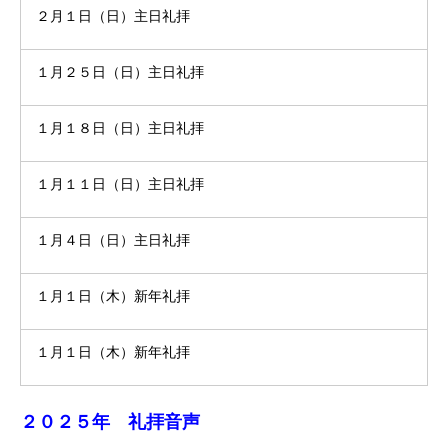
２月１日（日）主日礼拝
１月２５日（日）主日礼拝
１月１８日（日）主日礼拝
１月１１日（日）主日礼拝
１月４日（日）主日礼拝
１月１日（木）新年礼拝
１月１日（木）新年礼拝
２０２５年 礼拝音声