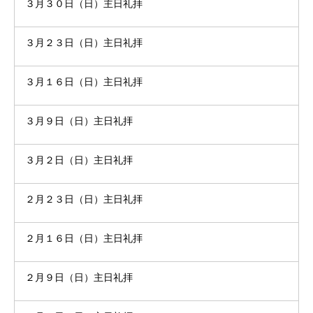
３月３０日（日）主日礼拝
３月２３日（日）主日礼拝
３月１６日（日）主日礼拝
３月９日（日）主日礼拝
３月２日（日）主日礼拝
２月２３日（日）主日礼拝
２月１６日（日）主日礼拝
２月９日（日）主日礼拝