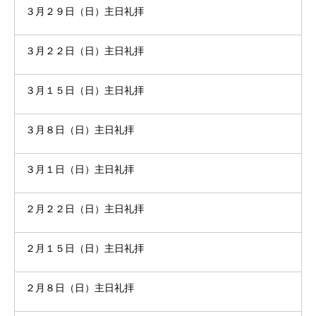
３月２９日（日）主日礼拝
３月２２日（日）主日礼拝
３月１５日（日）主日礼拝
３月８日（日）主日礼拝
３月１日（日）主日礼拝
２月２２日（日）主日礼拝
２月１５日（日）主日礼拝
２月８日（日）主日礼拝