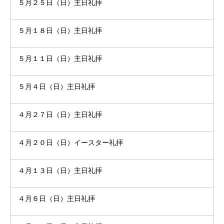
５月２５日（日）主日礼拝
５月１８日（日）主日礼拝
５月１１日（日）主日礼拝
５月４日（日）主日礼拝
４月２７日（日）主日礼拝
４月２０日（日）イースター礼拝
４月１３日（日）主日礼拝
４月６日（日）主日礼拝