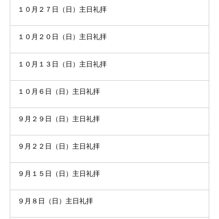
１０月２７日（日）主日礼拝
１０月２０日（日）主日礼拝
１０月１３日（日）主日礼拝
１０月６日（日）主日礼拝
９月２９日（日）主日礼拝
９月２２日（日）主日礼拝
９月１５日（日）主日礼拝
９月８日（日）主日礼拝