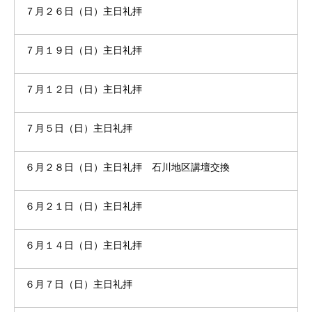
７月２６日（日）主日礼拝
７月１９日（日）主日礼拝
７月１２日（日）主日礼拝
７月５日（日）主日礼拝
６月２８日（日）主日礼拝 石川地区講壇交換
６月２１日（日）主日礼拝
６月１４日（日）主日礼拝
６月７日（日）主日礼拝