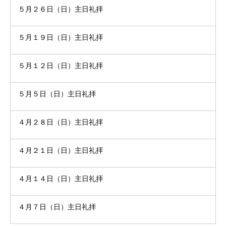
５月２６日（日）主日礼拝
５月１９日（日）主日礼拝
５月１２日（日）主日礼拝
５月５日（日）主日礼拝
４月２８日（日）主日礼拝
４月２１日（日）主日礼拝
４月１４日（日）主日礼拝
４月７日（日）主日礼拝