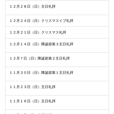
１２月２８日（日）主日礼拝
１２月２４日（日）クリスマスイブ礼拝
１２月２１日（日）クリスマス礼拝
１２月１４日（日）降誕節第３主日礼拝
１２月７日（日）降誕節第２主日礼拝
１１月３０日（日）降誕節第１主日礼拝
１１月２３日（日）主日礼拝
１１月１６日（日）主日礼拝