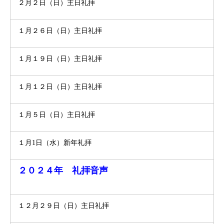
２月２日（日）主日礼拝
１月２６日（日）主日礼拝
１月１９日（日）主日礼拝
１月１２日（日）主日礼拝
１月５日（日）主日礼拝
１月1日（水）新年礼拝
２０２４年 礼拝音声
１２月２９日（日）主日礼拝