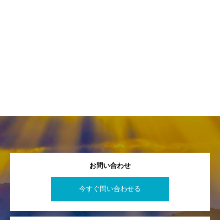
お問い合わせ
今すぐ問い合わせる