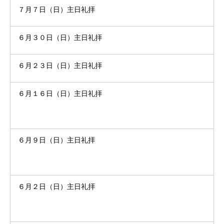
７月７日（日）主日礼拝
６月３０日（日）主日礼拝
６月２３日（日）主日礼拝
６月１６日（日）主日礼拝
６月９日（日）主日礼拝
６月２日（日）主日礼拝