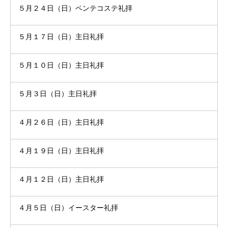
５月２４日（日）ペンテコステ礼拝
５月１７日（日）主日礼拝
５月１０日（日）主日礼拝
５月３日（日）主日礼拝
４月２６日（日）主日礼拝
４月１９日（日）主日礼拝
４月１２日（日）主日礼拝
４月５日（日）イースター礼拝