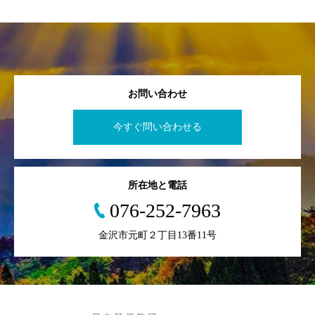
お問い合わせ
今すぐ問い合わせる
所在地と電話
076-252-7963
金沢市元町２丁目13番11号