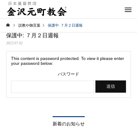
説教や御言葉
保護中: ７月２日週報
保護中: ７月２日週報
2023.07.02
This content is password protected. To view it please enter
your password below:
パスワード
新着のお知らせ