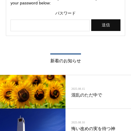
your password below:
パスワード
新着のお知らせ
2025.08.15
混乱のただ中で
2025.08.10
悔い改めの実を待つ神