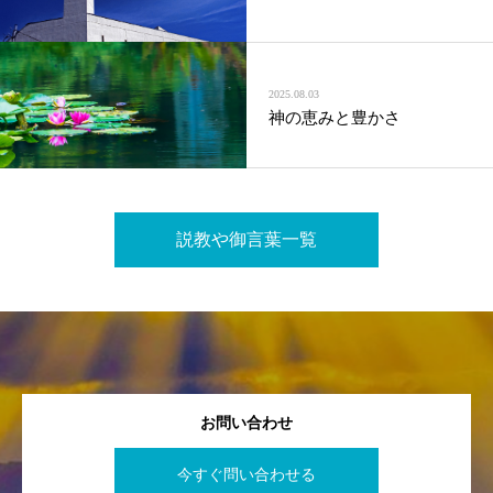
2025.08.03
神の恵みと豊かさ
説教や御言葉一覧
お問い合わせ
今すぐ問い合わせる