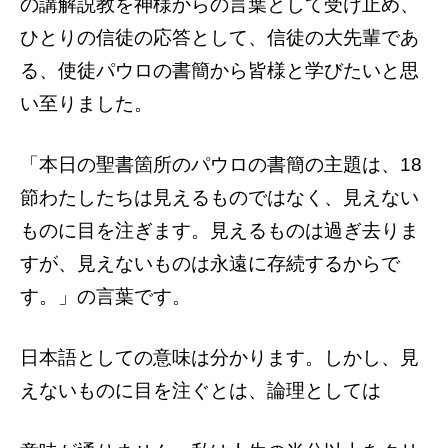
の講解説教を神様からの言葉として受け止め、
ひとりの信徒の応答として、信徒の大先輩であ
る、使徒パウロの書簡から皆様と学びたいと思
い至りました。
「本日の聖書箇所のパウロの書簡の主題は、18
節わたしたちは見えるものではなく、見えない
ものに目を注ぎます。見えるものは過ぎ去りま
すが、見えないものは永遠に存続するからで
す。」の言葉です。
日本語としての意味は分かります。しかし、見
えないものに目を注ぐとは、論理としては