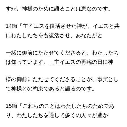
すが、神様のために語ることは恵なのです。
14節「主イエスを復活させた神が、イエス
と共
にわたしたちをも復活させ、あなたがと
一緒に御前にたたせてくださると、わたした
ち
は知っています。」主イエスの再臨の日に神
様の御前にたたせてくださることが、事実と
し
て神様との約束であると語るのです。
15節「これらのことはわたしたちのためで
あ
り、わたしたちを通して多くの人々が豊か