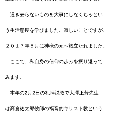
過ぎ去らないものを大事にしなくちゃとい
う生活態度を学びました。寂しいことですが、
２０１７年５月に神様の元へ旅立たれました。
ここで、私自身の信仰の歩みを振り返って
みます。
本年の2月2日の礼拝説教で大澤正芳先生
は高倉徳太郎牧師の福音的キリスト教という