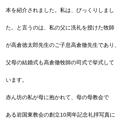
本を紹介されました。私は、びっくりしまし
た。と言うのは、私の父に洗礼を授けた牧師
が高倉徳太郎先生のご子息高倉徹先生であり、
父母の結婚式も高倉徹牧師の司式で挙式して
います。
赤ん坊の私が母に抱かれて、母の母教会で
ある岩国東教会の創立10周年記念礼拝写真に