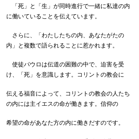
「死」と「生」が同時進行で一緒に私達の内
に働いていることを伝えています。
さらに、「わたしたちの内、あなたがたの
内」と複数で語られることに惹かれます。
使徒パウロは伝道の困難の中で、迫害を受
け、「死」を意識します。コリントの教会に
伝える福音によって、コリントの教会の人た
ち
の内には主イエスの命が働きます。信仰の
希望の命があなた方の内に働きだすのです。