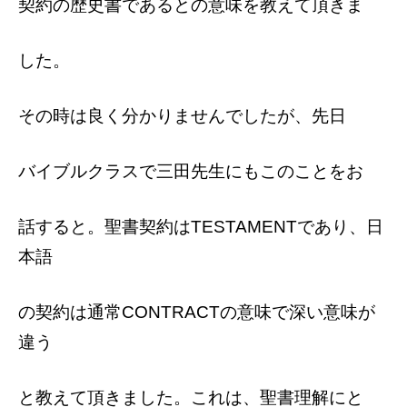
契約の歴史書であるとの意味を教えて頂きま
した。
その時は良く分かりませんでしたが、先日
バイブルクラスで三田先生にもこのことをお
話すると。聖書契約はTESTAMENTであり、日
本語
の契約は通常CONTRACTの意味で深い意味が
違う
と教えて頂きました。これは、聖書理解にと