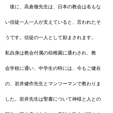
後に、高倉徹先生は、日本の教会は名もな
い信徒一人一人が支えていると、言われたそ
うです。信徒の一人として励まされます。
私自身は教会付属の幼稚園に通わされ、教
会学校に通い、中学生の時には、今もご健在
の、岩井健作先生とマンツーマンで教わりま
した。岩井先生は聖書について神様と人との