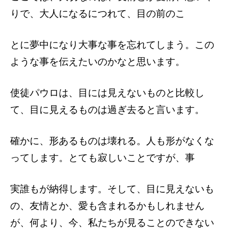
りで、大人になるにつれて、目の前のこ
とに夢中になり大事な事を忘れてしまう。こ
の
ような事を伝えたいのかなと思います。
使徒パウロは、目には見えないものと比較
し
て、目に見えるものは過ぎ去ると言います。
確かに、形あるものは壊れる。人も形がなく
な
ってします。とても寂しいことですが、事
実誰もが納得します。
そして、目に見えないも
の、友情とか、愛
も含まれるかもしれません
が、何より、今、
私たちが見ることのできない