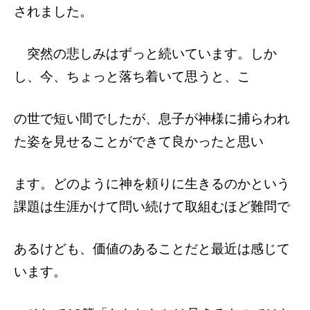
されました。
突然の悲しみはずっと続いています。
しか
し、今、ちょっと落ち着いて思うと、こ
の世で短い間でしたが、息子が神様に捕らわ
れ
た姿を見せることができて良かったと思い
ます。
どのように神を頼りに生きるのかという
課
題は生涯かけて問い続けて取組むほど難問で
あるけども、価値のあることだと最近は感じて
います。