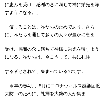
に恵みを受け、感謝の念に満ちて神に栄光を
帰
すようになる。」
信じることは、私たちのためであり、さら
に、私たちを通して多くの人々が豊かに恵を
受け、感謝の念に満ちて神様に栄光を帰すよ
う
になる。私たちは、今こうして、共に礼拝
する者とされて、集まっているのです。
今年の春4月、5月にコロナウィルス感染
症拡
大防止のために、礼拝を大勢の人が集ま