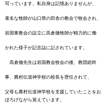
写っています。私自身は記憶ありませんが、
著名な牧師が山口県の田舎の教会で牧会され、
岩国東教会の設立に高倉徹牧師が精力的に働
かれた様子が記念誌に記されています。
高倉徹先生は岩国教会牧会の後、教団総幹
事、農村伝道神学校の校長を歴任されて、
父母も農村伝道神学校を支援していたことをお
ぼろげながら覚えています。