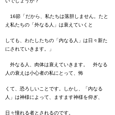
いでしょうか？
16節「だから、私たちは落胆しません。
たと
え私たちの「外なる人」は衰えていくと
しても、わたしたちの「内なる人」は日々新
た
にされていきます。」
外なる人、肉体は衰えていきます。
外なる
人の衰えは小心者の私にとって、怖
くて、恐ろしいことです。しかし、「内なる
人」は神様によって、ますます神様を仰ぎ、
日々憧れる者とされるのです。