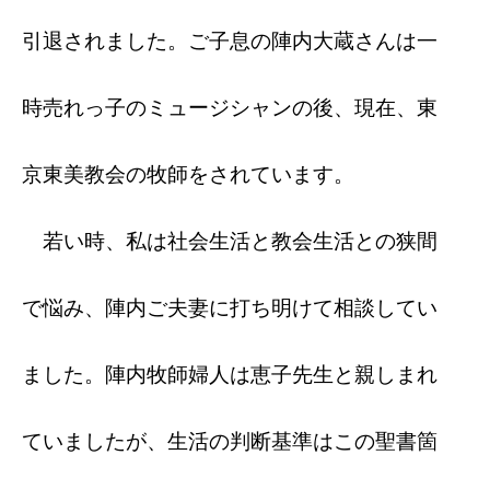
引退されました。ご子息の陣内大蔵さんは一
時売れっ子のミュージシャンの後、現在、東
京東美教会の牧師をされています。
若い時、私は社会生活と教会生活との狭間
で悩み、陣内ご夫妻に打ち明けて相談してい
ました。陣内牧師婦人は恵子先生と親しまれ
ていましたが、生活の判断基準はこの聖書箇