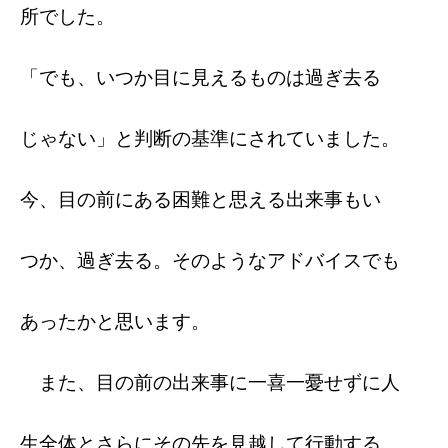
所でした。
「でも、いつか目に見えるものは過ぎ去る
じゃない」と判断の基準にされていました。
今、目の前にある困難と思える出来事もい
つか、過ぎ去る。そのようなアドバイスでも
あったかと思います。
また、目の前の出来事に一喜一憂せずに人
生全体とさらにその先を見越して行動する。