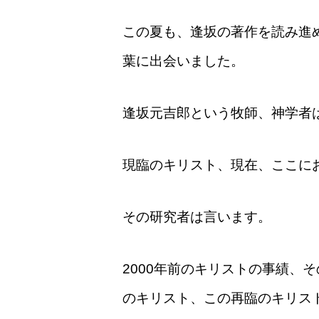
この夏も、逢坂の著作を読み進
葉に出会いました。
逢坂元吉郎という牧師、神学者
現臨のキリスト、現在、ここに
その研究者は言います。
2000年前のキリストの事績
のキリスト、この再臨のキリス