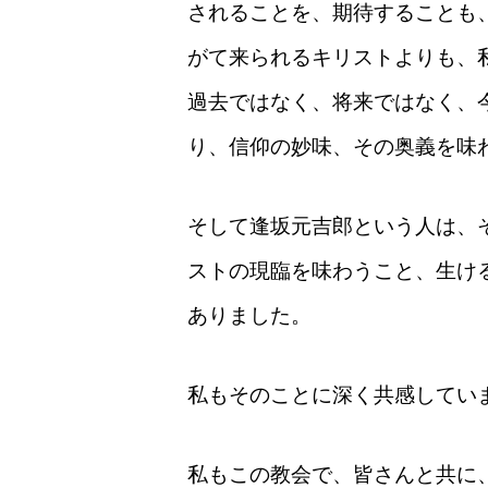
されることを、期待することも
がて来られるキリストよりも、
過去ではなく、将来ではなく、
り、信仰の妙味、その奥義を味
そして逢坂元吉郎という人は、
ストの現臨を味わうこと、生け
ありました。
私もそのことに深く共感してい
私もこの教会で、皆さんと共に