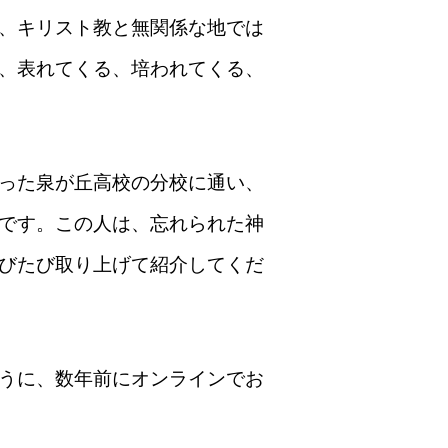
、キリスト教と無関係な地では
、表れてくる、培われてくる、
った泉が丘高校の分校に通い、
です。この人は、忘れられた神
びたび取り上げて紹介してくだ
うに、数年前にオンラインでお