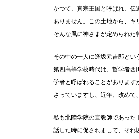
かつて、真宗王国と呼ばれ、伝
ありません。この土地から、キ
そんな風に神さまが定められた
その中の一人に逢坂元吉郎とい
第四高等学校時代は、哲学者西
学者と呼ばれることがあります
さっていますし、近年、改めて
私も北陸学院の宣教師であった
話した時に促されまして、それ