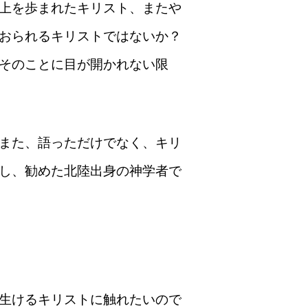
上を歩まれたキリスト、またや
おられるキリストではないか？
そのことに目が開かれない限
また、語っただけでなく、キリ
し、勧めた北陸出身の神学者で
生けるキリストに触れたいので