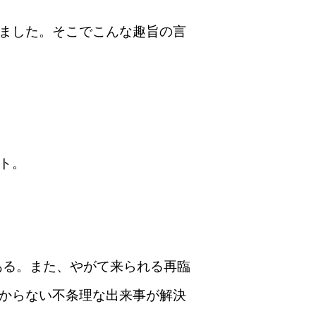
ました。そこでこんな趣旨の言
ト。
ある。また、やがて来られる再臨
からない不条理な出来事が解決