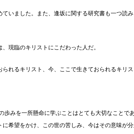
めていました。また、逢坂に関する研究書も一つ読み
は、現臨のキリストにこだわった人だ。
おられるキリスト、今、ここで生きておられるキリス
、その歩みを一所懸命に学ぶことはとても大切なことで
トに希望をかけ、この世の苦しみ、今はその意味が分