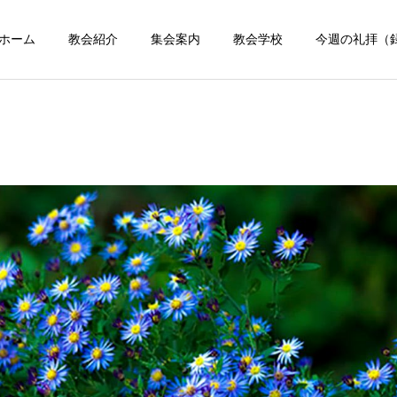
ホーム
教会紹介
集会案内
教会学校
今週の礼拝（