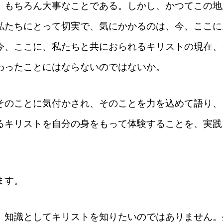
、もちろん大事なことである。しかし、かつてこの地
私たちにとって切実で、気にかかるのは、今、ここに
今、ここに、私たちと共におられるキリストの現在、
わったことにはならないのではないか。
そのことに気付かされ、そのことを力を込めて語り、
るキリストを自分の身をもって体験することを、実践
ます。
、知識としてキリストを知りたいのではありません。