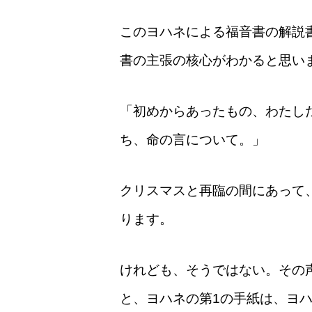
このヨハネによる福音書の解説
書の主張の核心がわかると思い
「初めからあったもの、わたし
ち、命の言について。」
クリスマスと再臨の間にあって
ります。
けれども、そうではない。その
と、ヨハネの第1の手紙は、ヨ