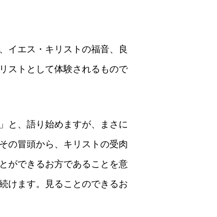
、イエス・キリストの福音、良
リストとして体験されるもので
」と、語り始めますが、まさに
その冒頭から、キリストの受肉
とができるお方であることを意
続けます。見ることのできるお