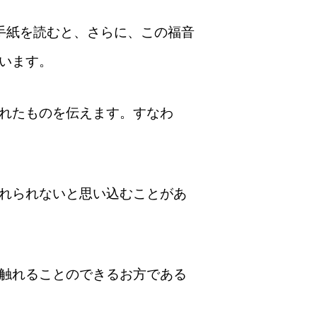
手紙を読むと、さらに、この福音
います。
れたものを伝えます。すなわ
れられないと思い込むことがあ
触れることのできるお方である