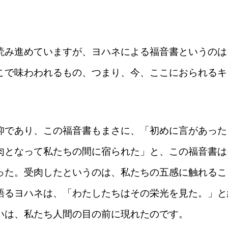
読み進めていますが、ヨハネによる福音書というのは
こで味わわれるもの、つまり、今、ここにおられるキ
。
仰であり、この福音書もまさに、「初めに言があった
肉となって私たちの間に宿られた」と、この福音書は
った。受肉したというのは、私たちの五感に触れるこ
語るヨハネは、「わたしたちはその栄光を見た。」と
いは、私たち人間の目の前に現れたのです。