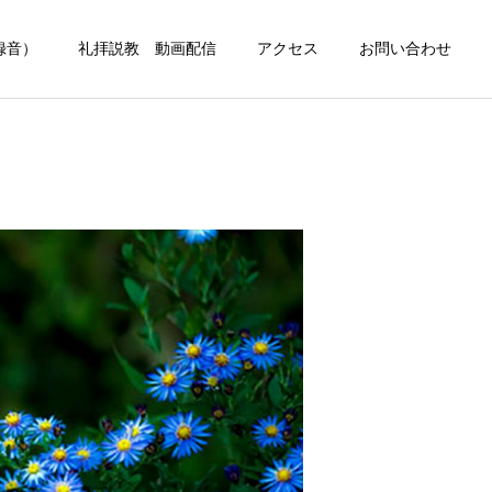
録音）
礼拝説教 動画配信
アクセス
お問い合わせ