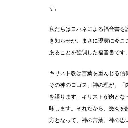
す。
私たちはヨハネによる福音書を
き知らせが、まさに現実に今こ
あることを強調した福音書です
キリスト教は言葉を重んじる信
その神のロゴス、神の理が、「
を語ります。キリストが肉とな
味します。それだから、受肉を
方となって、神の言葉、神の思