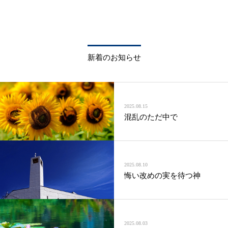
新着のお知らせ
2025.08.15
混乱のただ中で
2025.08.10
悔い改めの実を待つ神
2025.08.03