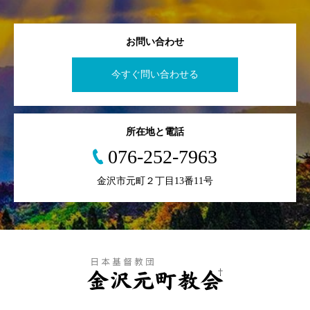
お問い合わせ
今すぐ問い合わせる
所在地と電話
076-252-7963
金沢市元町２丁目13番11号