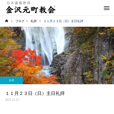
ブログ
礼拝
１１月２３日（日）主日礼拝
礼拝
１１月２３日（日）主日礼拝
2025.11.23